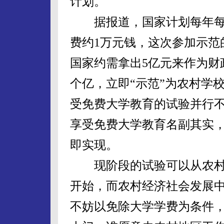
计划。
据报道，国家计划每年每
费约1万元钱，这次参加示范的
国家约需拿出5亿元来作为财
个亿，立即“示范”为农村学
受免费大学教育的试验并行
享受免费大学教育名副其实
即实现。
现阶段的试验可以从农村
开始，而农村经济社会发展
不妨以免除大学学费为条件