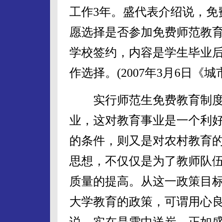
工作3年。盛代表介绍说，免
愿选择是否参加免费师范教
学校签约，内容是学生毕业
作选择。(2007年3月6日《城
实行师范生免费教育制度
业，这对教育事业是一个利好
的条件，则又是对农村教育
思想，不仅仅是为了教师队
质量的提高。从这一政策目
大学教育的政策，可谓用心
说，实在是雪中送炭。正如