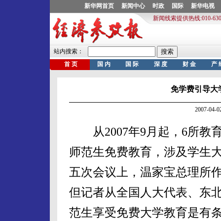
免学费引导大
2007-04
从2007年9月起，6所教
师范生免费教育，涉及学生大约
五次会议上，温家宝总理所
但记者从全国人大代表、东
范生享受免费大学教育是有