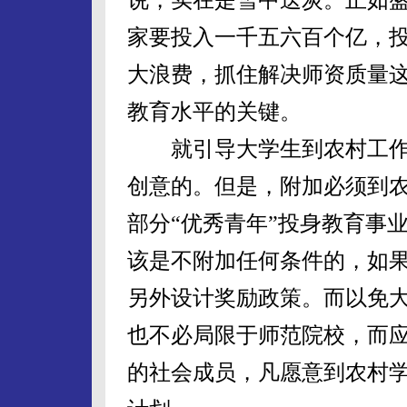
家要投入一千五六百个亿，
大浪费，抓住解决师资质量
教育水平的关键。
就引导大学生到农村工作
创意的。但是，附加必须到
部分“优秀青年”投身教育事
该是不附加任何条件的，如
另外设计奖励政策。而以免大
也不必局限于师范院校，而
的社会成员，凡愿意到农村