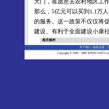
大门，谁愿意去农村地区工
那么，5亿元可以买到1.1万人
的服务。这一政策不仅仅将
建设、有利于全面建设小康
相关稿件
关于我们 |
版面设置
|
Copyright © 2000 - 2006 XINHUA