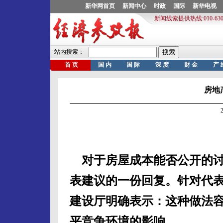
房地
20
对于房屋成本能否公开的讨
表建议的一份回复。针对代
建设厅明确表示：这种做法
平竞争环境的影响。