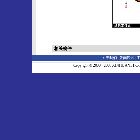
相关稿件
关于我们 |
版面设置
|
Copyright © 2000 - 2006 XINHUA