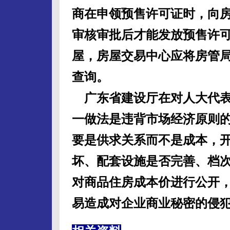
商在申领预售许可证时，向
审核审批后才能发放预售许
屋，房屋交易中心应将房管
查询。
广东省建设厅在对人大代表
一做法是违背市场经济原则
要是供求关系而不是成本，
坏、配套设施是否完善、档
对商品住房成本价进行公开
易造成对企业商业秘密的侵