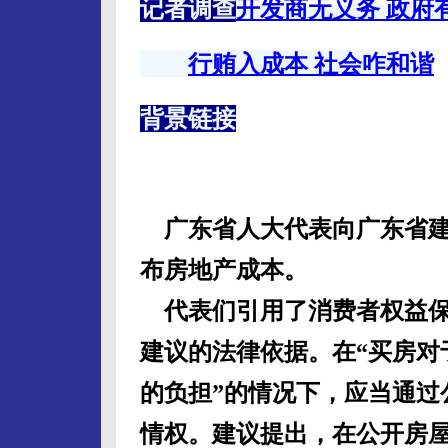
记者调查
开发商无义务 政府
行贿入成本 社会咋和谐
背景链接
广东省人大代表向广东省建
布房地产成本。
代表们引用了消费者权益保
建议的法律依据。在“买房对
的负担”的情况下，应当通过
情权。建议提出，在公开房