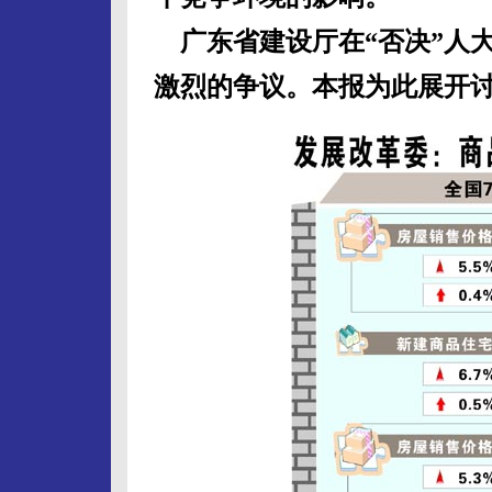
广东省建设厅在“否决”人
激烈的争议。本报为此展开