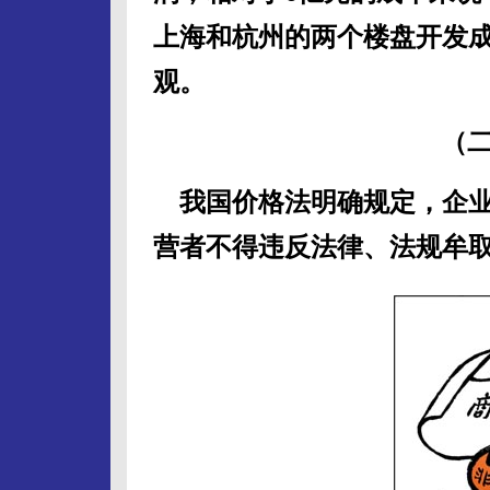
上海和杭州的两个楼盘开发
观。
（二
我国价格法明确规定，企业
营者不得违反法律、法规牟