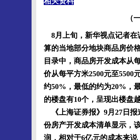
相关资料
（一
8月上旬，新华视点记者在
算的当地部分地块商品房价格
目录中，商品房开发成本从每平
价从每平方米2500元至55
约50%，最低的约为20%，
的楼盘有10个，呈现出楼盘
《上海证券报》9月27日报
份房产开发成本清单显示，该
润，相对于6亿元的成本来说