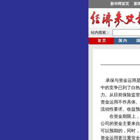
承保与资金运用是保
中的竞争已到了白热
力。从目前保险监管
资金运用不作具体、
流动性要求、收益预
在资金期限上，产
公司的资金主要来自
可以预期的，同时，
资金运用更注重安全