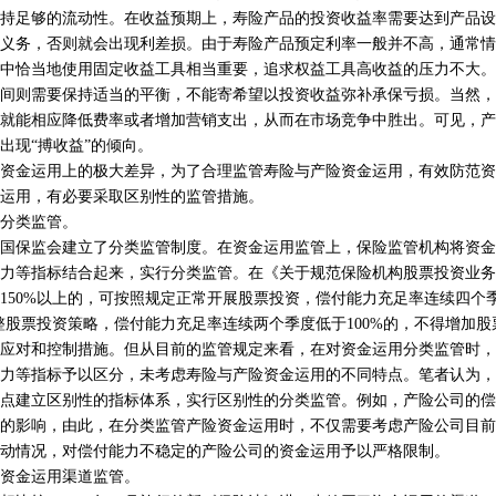
持足够的流动性。在收益预期上，寿险产品的投资收益率需要达到产品设
义务，否则就会出现利差损。由于寿险产品预定利率一般并不高，通常情
中恰当地使用固定收益工具相当重要，追求权益工具高收益的压力不大。
间则需要保持适当的平衡，不能寄希望以投资收益弥补承保亏损。当然，
就能相应降低费率或者增加营销支出，从而在市场竞争中胜出。可见，产
出现“搏收益”的倾向。
金运用上的极大差异，为了合理监管寿险与产险资金运用，有效防范资
运用，有必要采取区别性的监管措施。
分类监管。
国保监会建立了分类监管制度。在资金运用监管上，保险监管机构将资金
力等指标结合起来，实行分类监管。在《关于规范保险机构股票投资业务
150%以上的，可按照规定正常开展股票投资，偿付能力充足率连续四个季
调整股票投资策略，偿付能力充足率连续两个季度低于100%的，不得增加
应对和控制措施。但从目前的监管规定来看，在对资金运用分类监管时，
力等指标予以区分，未考虑寿险与产险资金运用的不同特点。笔者认为，
点建立区别性的指标体系，实行区别性的分类监管。例如，产险公司的偿
的影响，由此，在分类监管产险资金运用时，不仅需要考虑产险公司目前
动情况，对偿付能力不稳定的产险公司的资金运用予以严格限制。
金运用渠道监管。