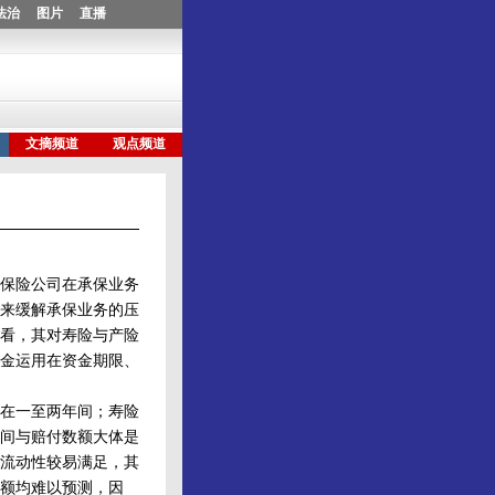
保险公司在承保业务
来缓解承保业务的压
看，其对寿险与产险
金运用在资金期限、
在一至两年间；寿险
间与赔付数额大体是
流动性较易满足，其
额均难以预测，因