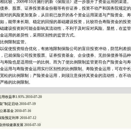
较，2009年10月施行的新《保险法》进一步放开了资金运用的渠道
债券、股票、证券投资基金份额等有价证券，投资不动产和国务院规定的
面对的风险更加复杂，从目前已放开的各个资金运用渠道与产险资金、寿
如，能带来长期、稳定的回报的基础建设投资，比较符合寿险资金的投资
础建设投资则可能会影响其流动性，不利于及时应对风险。显然，在监管
金运用的差异性，采用区别性的监管方式。
比例限制监管。
促使投资组合优化，有效地限制保险公司的盲目投资冲动，防范利差损
，已就保险公司投资股票、证券投资基金、企业债券、无担保债券等品种
与寿险也是适用统一的比例。而为了使比例限制监管更符合产险资金与寿
金运用与寿险资金运用实行区别性的比例限制。寿险资金运用，可在中长
宽松的比例限制；产险资金运用，则须注意保持其资金的流动性，在不动
严格的比例限制。
用收益率1.93%
2010-07-20
架”制定启动
2010-07-19
 公募基金
2010-07-16
保险预定利率
2010-07-12
险业持续健康发展
2010-07-10