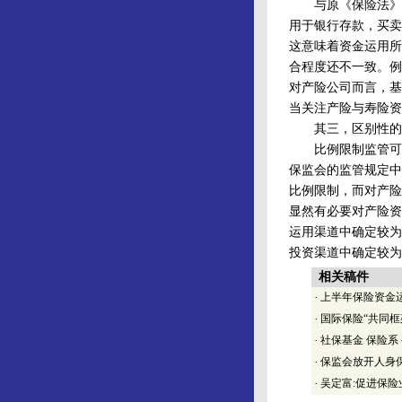
与原《保险法》相比
用于银行存款，买卖
这意味着资金运用所
合程度还不一致。例
对产险公司而言，基
当关注产险与寿险资
其三，区别性的
比例限制监管可以
保监会的监管规定中
比例限制，而对产险
显然有必要对产险资
运用渠道中确定较为
投资渠道中确定较为
相关稿件
·
上半年保险资金运
·
国际保险“共同框
·
社保基金 保险系
·
保监会放开人身
·
吴定富:促进保