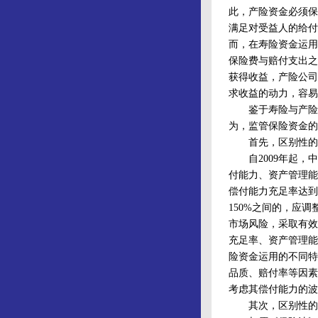
此，产险资金必须保
满足对受益人的给付
而，在寿险资金运用
保险费与赔付支出之
获得收益，产险公司
求收益的动力，容易
鉴于寿险与产险资
为，监管保险资金的
首先，区别性的
自2009年起，中
付能力、资产管理能
偿付能力充足率达到
150%之间的，应
市场风险，采取有效
充足率、资产管理能
险资金运用的不同特
品质、赔付率等因素
考虑其偿付能力的波
其次，区别性的资