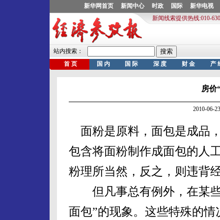
房价
2010-06
面粉是原料，面包是成品，
包含将面粉制作成面包的人
粉理所当然，反之，则违背
但凡事总有例外，在某些特
面包”的现象。这些特殊的情