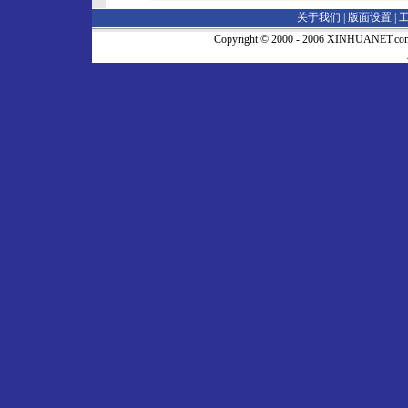
关于我们 |
版面设置
|
Copyright © 2000 - 2006 XINHUA