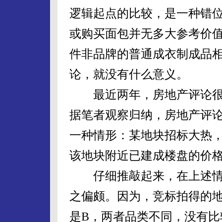
逻辑起点的比较，是一种错
或购买面包并无多大参考价
件非品牌的普通成衣制成品相
论，就没有什么意义。
最近两年，房地产评论很是
据笔者观察归纳，房地产评论
一种情形：某地块招标大热
该地块附近已建成楼盘的价
仔细推敲起来，在上述情形
之偏颇。因为，竞标拍得的
是B，两者品类不同，没有