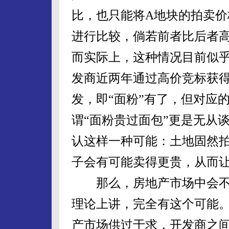
比，也只能将A地块的拍卖价
进行比较，倘若前者比后者高
而实际上，这种情况目前似
发商近两年通过高价竞标获
发，即“面粉”有了，但对应
谓“面粉贵过面包”更是无从
认这样一种可能：土地固然
子会有可能卖得更贵，从而
那么，房地产市场中会不会
理论上讲，完全有这个可能
产市场供过于求，开发商之