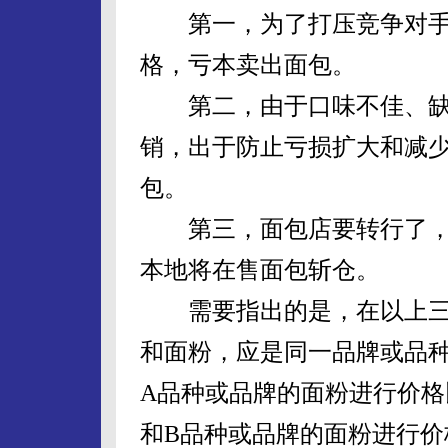
第一，为了打压竞争对手
格，亏本卖出面包。
第二，由于口味不佳、缺
销，出于防止亏损扩大和减
包。
第三，面包店要转行了，
本地将在售面包斩仓。
需要指出的是，在以上三
和面粉，应是同一品牌或品
A品种或品牌的面粉进行价格
和B品种或品牌的面粉进行