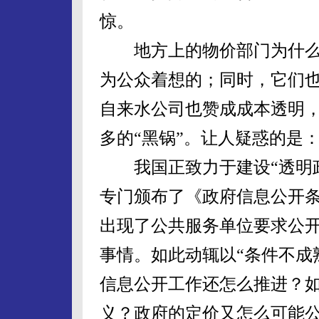
惊。
地方上的物价部门为什么
为公众着想的；同时，它们
自来水公司也赞成成本透明
多的“黑锅”。让人疑惑的是
我国正致力于建设“透明政
专门颁布了《政府信息公开
出现了公共服务单位要求公
事情。如此动辄以“条件不成
信息公开工作还怎么推进？
义？政府的定价又怎么可能