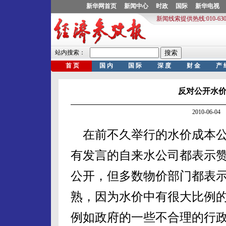
反对公开水价
2010-06-
在前不久举行的水价成本公
有发言的自来水公司都表示
公开，但多数物价部门都表
熟，因为水价中有很大比例
例如政府的一些不合理的行