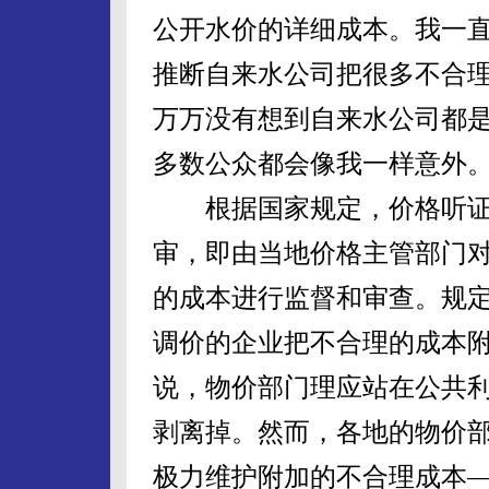
公开水价的详细成本。我一
推断自来水公司把很多不合
万万没有想到自来水公司都
多数公众都会像我一样意外
根据国家规定，价格听证
审，即由当地价格主管部门
的成本进行监督和审查。规
调价的企业把不合理的成本
说，物价部门理应站在公共
剥离掉。然而，各地的物价
极力维护附加的不合理成本