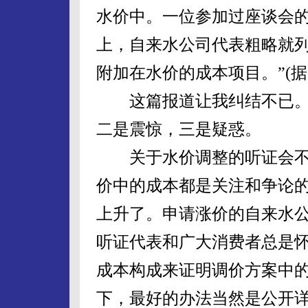
水价中。一位参加过座谈会的
上，自来水公司代表粗略就列
附加在水价的成本项目。”(据
这篇报道让我纠结不已。
二是震惊，三是疑惑。
关于水价调整的听证会不
价中的成本都是关注和争论
上升了。申请涨价的自来水
听证代表和广大消费者总是
成本构成来证明调价方案中
下，最好的办法当然是公开