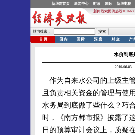
水价到底是
2010-06-
作为自来水公司的上级主管
且负责相关资金的管理与使
水务局到底做了些什么？巧
时，《南方都市报》披露了这
日的预算审计会议上，质疑在编