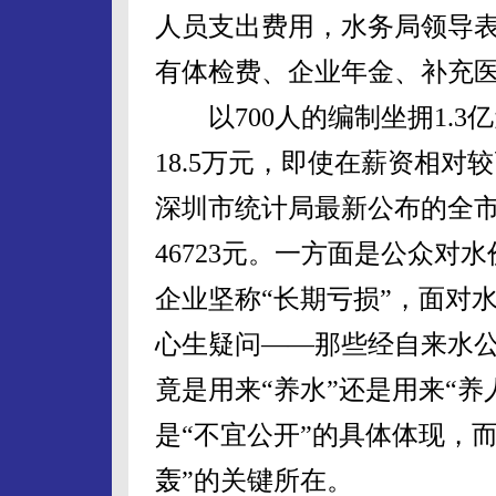
人员支出费用，水务局领导
有体检费、企业年金、补充
以700人的编制坐拥1.3
18.5万元，即使在薪资相
深圳市统计局最新公布的全
46723元。一方面是公众
企业坚称“长期亏损”，面对
心生疑问——那些经自来水
竟是用来“养水”还是用来“
是“不宜公开”的具体体现，
轰”的关键所在。