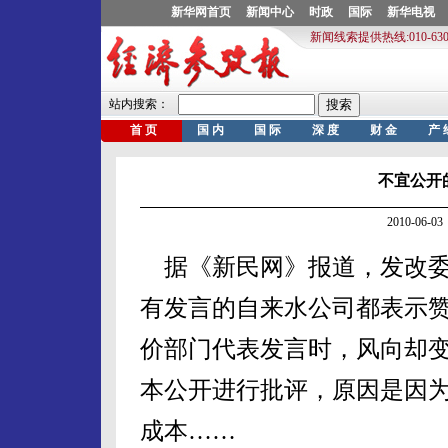
不宜公开
2010-06
据《新民网》报道，发改委
有发言的自来水公司都表示
价部门代表发言时，风向却
本公开进行批评，原因是因
成本……