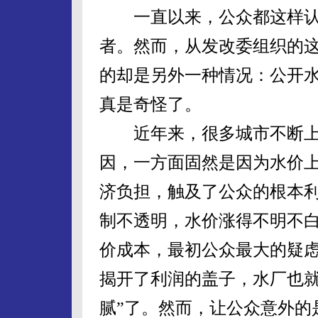
一直以来，公众都这样认
者。然而，从发改委组织的
的却是另外一种情况：公开
真是奇怪了。
近年来，很多城市不断上
因，一方面固然是因为水价
济负担，触及了公众的根本
制不透明，水价涨得不明不
价成本，最初公众最大的疑
揭开了利润的盖子，水厂也就
腻”了。然而，让公众意外的