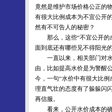
竟然是维护市场价格公正的物
有很大比例成本为不宜公开的
然有不可告人的秘密？
那么，这些“不宜公开的成
面到底还有哪些见不得阳光
一直以来，相关部门对水
由，比如提高水价是为警醒
今，一句“水价中有很大比例
理直气壮的态度有了躲躲闪
再信服。
看来，公开水价成本的确