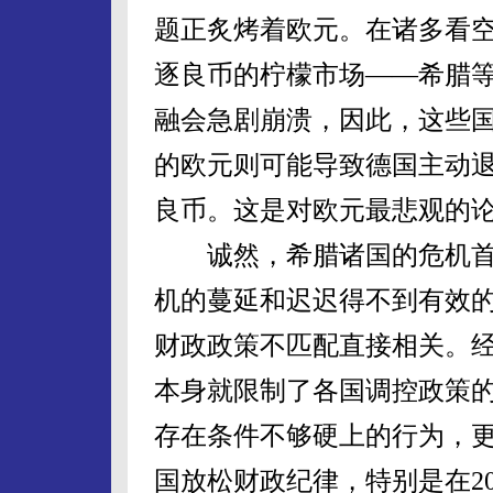
题正炙烤着欧元。在诸多看
逐良币的柠檬市场——希腊
融会急剧崩溃，因此，这些
的欧元则可能导致德国主动
良币。这是对欧元最悲观的
诚然，希腊诸国的危机首
机的蔓延和迟迟得不到有效
财政政策不匹配直接相关。
本身就限制了各国调控政策
存在条件不够硬上的行为，
国放松财政纪律，特别是在2