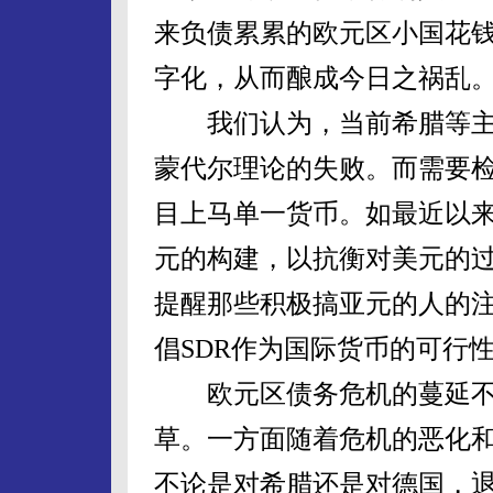
来负债累累的欧元区小国花
字化，从而酿成今日之祸乱
我们认为，当前希腊等主
蒙代尔理论的失败。而需要
目上马单一货币。如最近以
元的构建，以抗衡对美元的
提醒那些积极搞亚元的人的
倡SDR作为国际货币的可行
欧元区债务危机的蔓延不
草。一方面随着危机的恶化
不论是对希腊还是对德国，