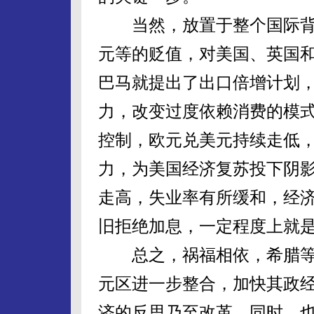
当然，放置于整个国际背
元等的贬值，对美国、英国
巴马就提出了出口倍增计划
力，改变过度依赖消费的模
控制，欧元兑美元持续走低
力，为美国经济复苏投下阴
走高，失业率有所缓和，经济
旧拒绝加息，一定程度上就
总之，祸福相依，希腊等
元区进一步整合，加快其政
济的反思乃至改革。同时，