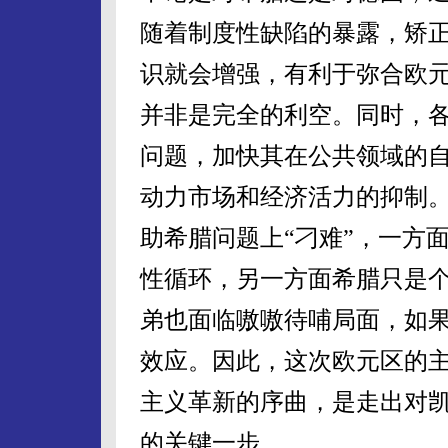
随着制度性缺陷的暴露，矫
识就会增强，有利于弥合欧
并非是完全的利空。同时，
问题，加快其在公共领域的
动力市场和经济活力的抑制
助希腊问题上“刁难”，一方
性循环，另一方面希腊只是
弟也面临嗷嗷待哺局面，如
效应。因此，这次欧元区的
主义革新的序曲，是走出对
的关键一步。