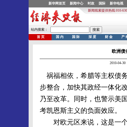
欧洲债
2010-04
祸福相依，希腊等主权债务
步整合，加快其政经一体化
乃至改革。同时，也警示美
考凯恩斯主义的负面效应。
对欧元区来说，这是一个