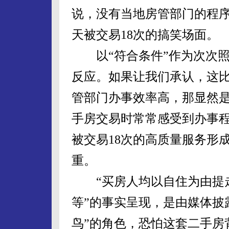
说，没有当地房管部门的程序
天被交易18次的搞笑场面。
以“符合条件”作为次次照
反应。如果让我们承认，这
管部门办事效率高，那显然
手房交易时常常感受到办事程
被交易18次的高质量服务形
重。
“买房人均以自住为由提走其
等”的事实呈现，是由媒体披
鸟”的角色，恐怕这套二手房