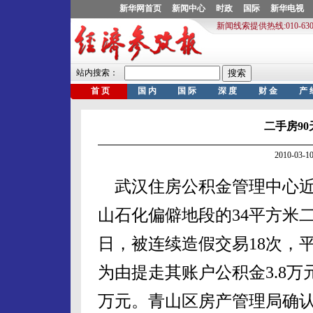
二手房90
2010-03
武汉住房公积金管理中心近
山石化偏僻地段的34平方米二
日，被连续造假交易18次，
为由提走其账户公积金3.8万
万元。青山区房产管理局确认