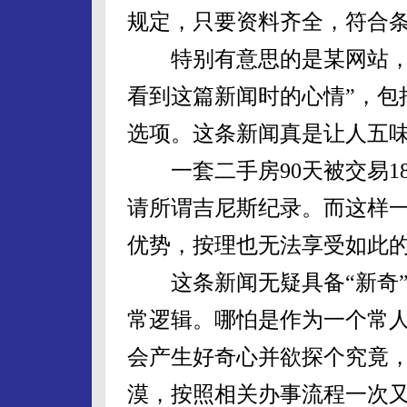
规定，只要资料齐全，符合
特别有意思的是某网站，对
看到这篇新闻时的心情”，包
选项。这条新闻真是让人五
一套二手房90天被交易1
请所谓吉尼斯纪录。而这样一
优势，按理也无法享受如此
这条新闻无疑具备“新奇”
常逻辑。哪怕是作为一个常人
会产生好奇心并欲探个究竟
漠，按照相关办事流程一次