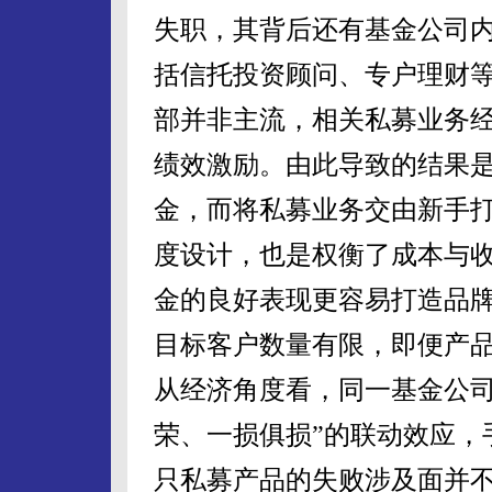
失职，其背后还有基金公司
括信托投资顾问、专户理财
部并非主流，相关私募业务
绩效激励。由此导致的结果
金，而将私募业务交由新手
度设计，也是权衡了成本与
金的良好表现更容易打造品
目标客户数量有限，即便产品
从经济角度看，同一基金公司
荣、一损俱损”的联动效应，
只私募产品的失败涉及面并不