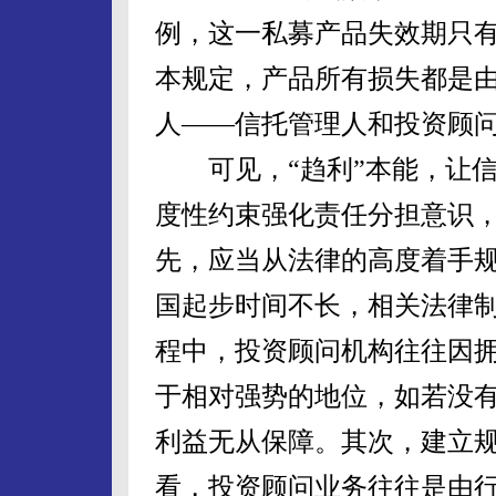
例，这一私募产品失效期只
本规定，产品所有损失都是
人——信托管理人和投资顾
可见，“趋利”本能，让信
度性约束强化责任分担意识，
先，应当从法律的高度着手
国起步时间不长，相关法律
程中，投资顾问机构往往因
于相对强势的地位，如若没
利益无从保障。其次，建立
看，投资顾问业务往往是由