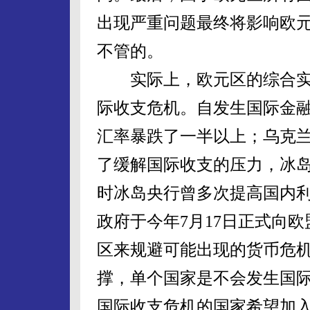
出现严重问题最终将影响欧
不管的。
实际上，欧元区的综合实
际收支危机。自发生国际金
汇率暴跌了一半以上；乌克兰
了缓解国际收支的压力，冰岛
时冰岛央行曾多次提高国内
政府于今年7月17日正式向
区来规避可能出现的货币危
撑，单个国家是不会发生国
国际收支危机的国家希望加