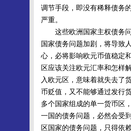
调节手段，即没有稀释债务
严重。
这些欧洲国家主权债务问
国家债务问题加剧，将导致
心，必将影响欧元币值稳定
区应该关注欧元汇率和怎样
入欧元区，意味着就失去了
币贬值，又不能够通过发行
多个国家组成的单一货币区
一国的债务问题，必然会受
区国家的债务问题，只得依