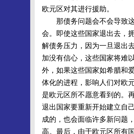
欧元区对其进行援助。
那债务问题会不会导致这
会。即使这些国家退出去，
解债务压力，因为一旦退出
加没有信心，这些国家将难
外，如果这些国家如希腊和
体化的进程，影响人们对欧
是欧元区所不愿意看到的。
退出国家要重新开始建立自
成的，也会面临许多新问题
高。最后，由于欧元区所有