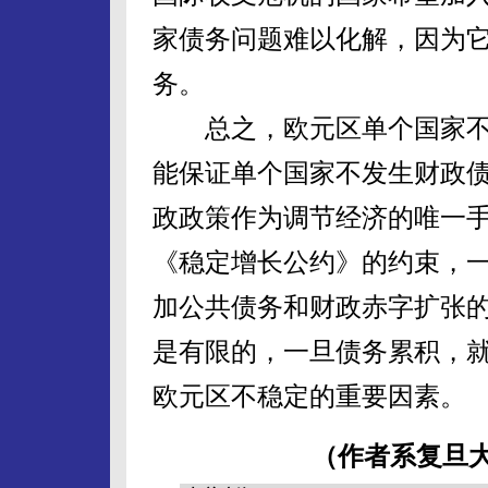
家债务问题难以化解，因为
务。
总之，欧元区单个国家不
能保证单个国家不发生财政
政政策作为调节经济的唯一
《稳定增长公约》的约束，
加公共债务和财政赤字扩张
是有限的，一旦债务累积，
欧元区不稳定的重要因素。
（作者系复旦