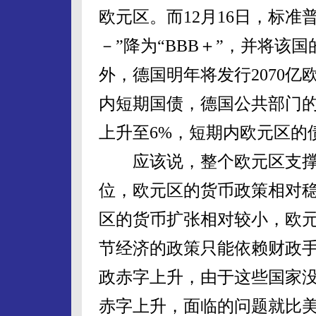
欧元区。而12月16日，标准
－”降为“BBB＋”，并将该
外，德国明年将发行2070亿欧
内短期国债，德国公共部门
上升至6%，短期内欧元区的
应该说，整个欧元区支撑
位，欧元区的货币政策相对
区的货币扩张相对较小，欧
节经济的政策只能依赖财政
政赤字上升，由于这些国家
赤字上升，面临的问题就比