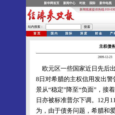
主权债
2009-12-
欧元区一些国家近日先后出
8日对希腊的主权信用发出警
景从“稳定”降至“负面”，接
日亦被标准普尔下调。12月
为，由于债务问题，希腊和爱