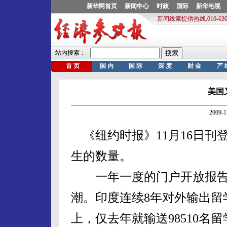
美国
2009-
《纽约时报》11月16日刊
生的数量。
一年一度的门户开放报告
潮。印度连续8年对外输出留
上，仅去年就输送98510名留学