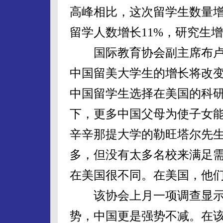
高峰相比，这次留学生数量增长1
留学人数增长11%，研究生
国际教育协会副主席布卢
中国留美大学生的增长将改
中国留学生选择在美国的科
下，更多中国父母为使子女
辛辛那提大学的勒旺塔尔先生
多，但没有太多名校来满足
在美国很不同。在美国，他们
该协会上月一项调查显示
势，中国更是强势不减。在该