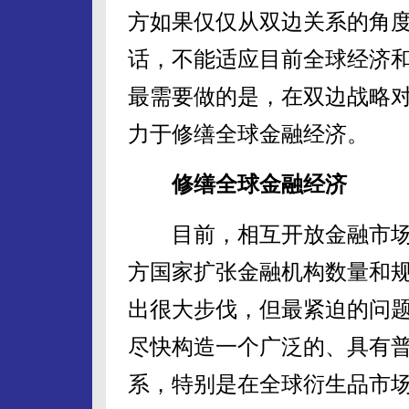
方如果仅仅从双边关系的角
话，不能适应目前全球经济
最需要做的是，在双边战略
力于修缮全球金融经济。
修缮全球金融经济
目前，相互开放金融市场
方国家扩张金融机构数量和
出很大步伐，但最紧迫的问
尽快构造一个广泛的、具有
系，特别是在全球衍生品市