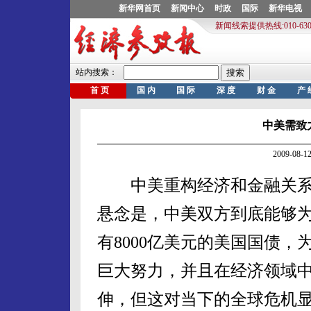
中美需致
2009-08
中美重构经济和金融关系
悬念是，中美双方到底能够
有8000亿美元的美国国债
巨大努力，并且在经济领域
伸，但这对当下的全球危机