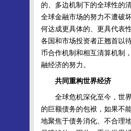
的、多边机制下的全球性的
全球金融市场的努力不遭破
何达成更具体的、更具代表
各国和市场投资者正翘首以
币合作机制和相互清算机制
融经济的努力。
共同重构世界经济
全球危机深化至今，世界
的巨额债务的包袱，如果不
地聚焦于债务消化、不合理