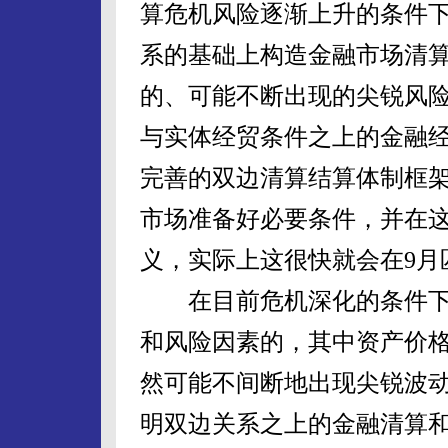
算危机风险逐渐上升的条件
系的基础上构造金融市场清
的、可能不断出现的尖锐风
与实体经贸条件之上的金融
完善的双边清算结算体制框
市场准备好必要条件，并在
义，实际上这很快就会在9月
在目前危机深化的条件下
和风险因素的，其中资产价
然可能不间断地出现尖锐波
明双边关系之上的金融清算