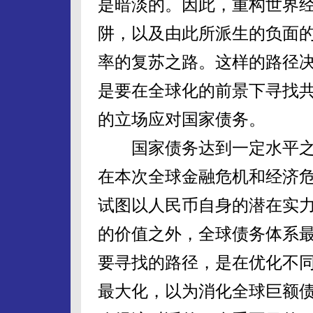
是暗淡的。因此，重构世界
阱，以及由此所派生的负面
率的复苏之路。这样的路径
是要在全球化的前景下寻找
的立场应对国家债务。
国家债务达到一定水平之
在本次全球金融危机和经济
试图以人民币自身的潜在实
的价值之外，全球债务体系
要寻找的路径，是在优化不
最大化，以为消化全球巨额