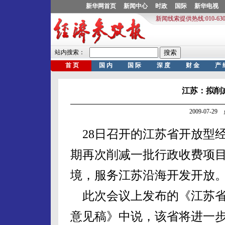
江苏：拟削
2009-07-
28日召开的江苏省开放型
期再次削减一批行政收费项
境，服务江苏沿海开发开放
此次会议上发布的《江苏省对外
意见稿》中说，该省将进一