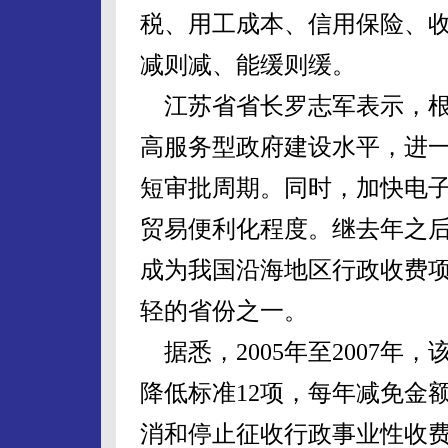
税、用工成本、信用保险、
减则减、能缓则缓。
江苏省省长罗志军表示，根
高服务型政府建设水平，进
短审批周期。同时，加快电
贸易便利化程度。继去年之
成为我国沿海地区行政收费
轻的省份之一。
据悉，2005年至2007年
降低标准12项，每年减免金额
消和停止征收行政事业性收费