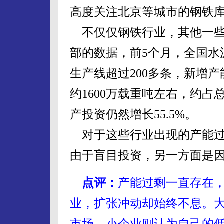
高度关注北京等城市的钢铁库
不仅仅钢铁行业，其他一些
部的数据，前5个月，全国水泥
生产线超过200多条，新增
约1600万载重吨左右，约占
产投资仍然增长55.5%。
对于这些行业出现的产能过
由于盲目投资，另一方面是
点评：
产能过剩一直存在
业，扩张冲动却始终不息。
市场，小企业则认为自己的