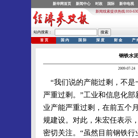
钢铁水
2009-07-
“我们说的产能过剩，不是
严重过剩。”工业和信息化部
业产能严重过剩，在前五个
规建设。对此，朱宏任表示
密切关注。“虽然目前钢铁行