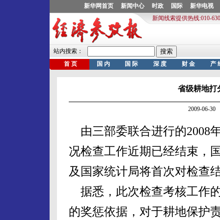
省级耕地打
2009-06-
由三部委联合进行的2008
况检查工作近期已经结束，国
及国家统计局将首次对检查
据悉，此次检查考核工作的
的奖惩依据，对于耕地保护