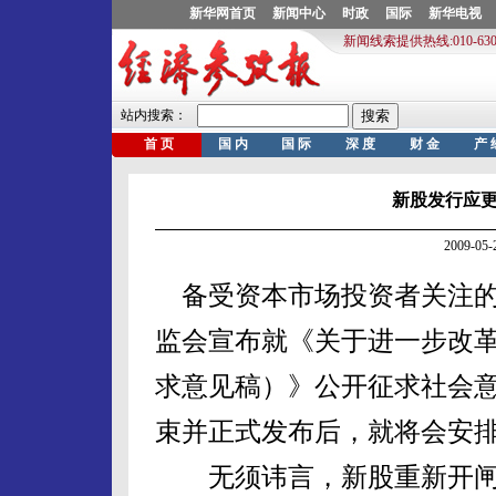
新股发行应
2009-0
备受资本市场投资者关注的I
监会宣布就《关于进一步改
求意见稿）》公开征求社会
束并正式发布后，就将会安
无须讳言，新股重新开闸