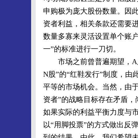
申购极为庞大股份数量。因
资者利益，相关条款还需要
数量多寡来灵活设置单个账户
一”的标准进行一刀切。
市场之前曾普遍期望，A股
N股”的“红鞋发行”制度，
平等的市场机会。当然，由于
资者”的战略目标存在矛盾，
如果实际的利益平衡力度与
以“用脚投票”的方式做出反
到的结果。由此，我们希望