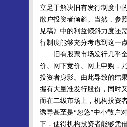
立足于解决旧有发行制度中
散户投资者倾斜。当然，参
见稿》中的利益倾斜力度还
行制度能够充分考虑到这一
旧有股票市场发行几乎全
价、网下竞价、网上申购，
投资者身影。由此导致的结
握有大量准发行股份，同时
而在二级市场上，机构投资
诱导甚至是“忽悠”中小散户
下，使得机构投资者能够凭