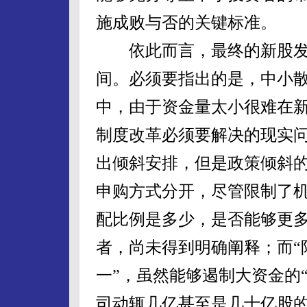
施成败与否的关键标准。
依此而言，最终的新股发
间。必须要指出的是，中小
中，由于资金量太小很难在新
制度改革必须要解决的现实
出倾斜安排，但是政策倾斜
申购方式分开，尽管限制了
配比例是多少，是否能够更
者，尚未得到明确阐释；而“
一”，虽然能够遏制大资金的
司动辄几亿甚至是几十亿股