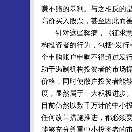
赚不赔的暴利。与之相反的
高价买入股票，甚至因此而
针对这些弊病，《征求意
构投资者的行为，包括“发行
个申购账户申购不得超过发行
助于遏制机构投资者的市场
价格，同时使散户投资者能
度，显然属于一大积极进步
目前仍然以数千万计的中小
任何改革措施推进，都必须
能够充分尊重中小投资者的