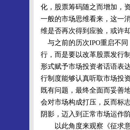
化，股票筹码随之而增加，
一般的市场思维看来，这一消
维是否再次得到应验，或许
与之前的历次IPO重启不同
行，而是要以改革股票发行
形式赋予市场投资者话语表
行制度能够认真听取市场投
既有问题，最终全面而妥善
会对市场构成打压，反而标
阴影，迈入到正常市场运作
以此角度来观察《征求意