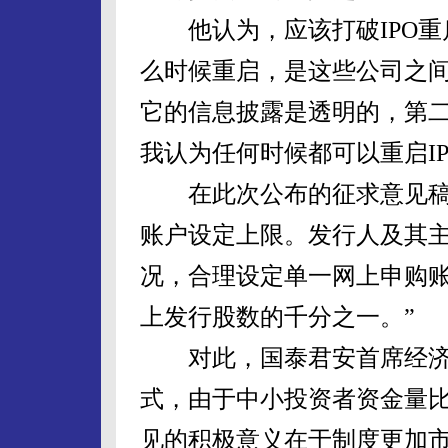
他认为，应该打破IPO重
么时候重启，是这些公司之间
它的信息披露是透明的，第
我认为任何时候都可以重启IP
在此次公布的征求意见稿中
账户设定上限。发行人及其
况，合理设定单一网上申购
上发行股数的千分之一。”
对此，国泰君安首席经济
式，由于中小投资者资金量
见的积极意义在于制度更加