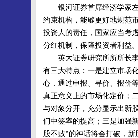
银河证券首席经济学家左
约束机构，能够更好地规范市
投资人的责任，国家应当考虑强
分红机制，保障投资者利益
英大证券研究所所所长李
有三大特点：一是建立市场
心，通过申报、寻价、报价
真正意义上的市场化定价；
与对象分开，充分显示出新
们中签率的提高；三是加强新
股不败”的神话将会打破，新