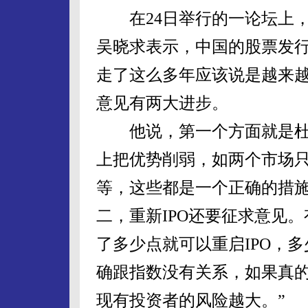
在24日举行的一论坛上，
吴晓求表示，中国的股票发
走了这么多年应该说是越来越
意见有两大进步。
他说，第一个方面就是杜
上把优势削弱，如两个市场
等，这些都是一个正确的措
二，重新IPO还要征求意见。
了多少点就可以重启IPO，
确跟指数没有关系，如果真
现有投资者的风险越大。”