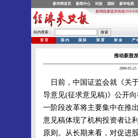
推动新股
2009-05
日前，中国证监会就《关于
导意见(征求意见稿)》公开
一阶段改革将主要集中在推出
意见稿体现了机构投资者让
原则。从长期来看，对促进