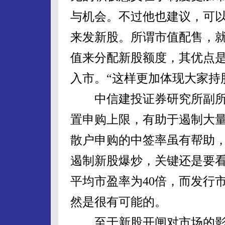
与机会。不过他也建议，可以
来发新股。所谓市值配售，
值来分配新股额度，其优点
入市。“这样更加体现大家持
中信建投证券研究所副所
置申购上限，有助于遏制大
散户申购的中签率虽有帮助
遏制新股爆炒，关键还是要
平均市盈率为40倍，而发行
然是很有可能的。
至于新股开闸对市场的影