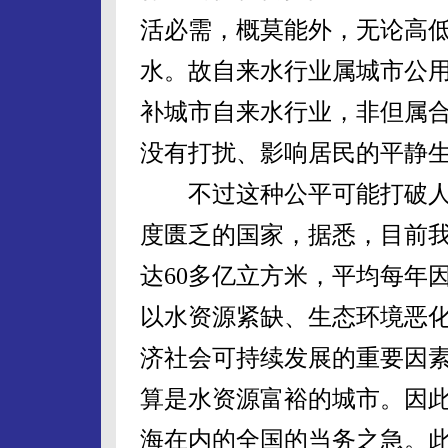
活必需，概莫能外，无论高
水。故自来水行业属城市公
补城市自来水行业，非但属
没有打扰、影响居民的平静
不过这种公平可能打破人
度匮乏的国家，据悉，目前我
达60多亿立方米，平均每年因
以水资源紧缺、生态环境恶
济社会可持续发展的重要因
算是水资源富裕的城市。因
海在内的全国的当务之急。