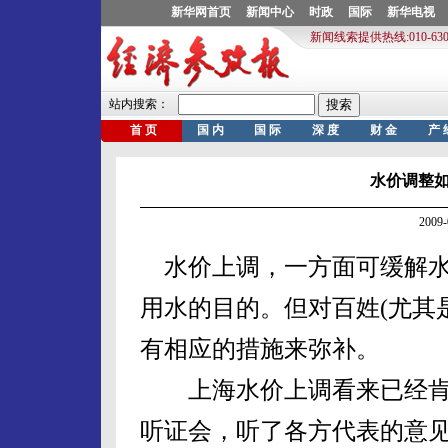
水价调整
2009
水价上调，一方面可缓解水
用水的目的。但对百姓(尤其
有相应的措施来弥补。
上海水价上调看来已经肯
听证会，听了各方代表的意