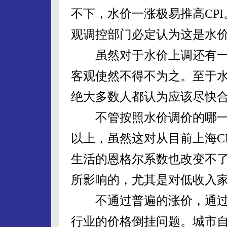
不下，水价一涨极易推高CPI
观调控部门必定认为这是水
虽然对于水价上调还有一
客观使然不得不为之。至于
绝大多数人都认为应该尽快
不管按照水价调价的哪一种
以上，虽然这对从目前上海CP
生活的恩格尔系数也改变不
所影响的，尤其是对低收入
不通过普遍的涨价，通过
行业的价格倒挂问题。城市