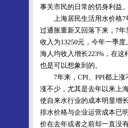
事关市民的日常的切身利益
上海居民生活用水价格7年
过通胀重新又回落下来，7年
收入为13250元，今年一季度
海人均收入增长223%，在
也是可以想象到的。
7年来，CPI、PPI都上
涨不少，尤其是去年以来上海
使自来水行业的成本明显增
排水价格与企业运营成本已
价在去年或者之前却一直没有