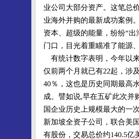
业公司大部分资产。这笔总价值
业海外并购的最新成功案例
资本、超级的能量，纷纷“出
门口，目光着重瞄准了能源
有统计数字表明，今年以来
仅前两个月就已有22起，涉及
40％，这也是历史同期最高
成。譬如说,早在五矿此次并
国企业历史上规模最大的一次
新加坡全资子公司，联合美国
有股份，交易总价约140.5亿