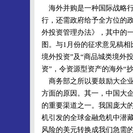
海外并购是一种国际战略行
行，还需政府给予全方位的
外投资管理办法》，其中的
图。与1月份的征求意见稿相
境外投资”及“商品城类境外
资”，令资源型资产的海外“
商务部之所以要鼓励大企业
方面的原因。其一，中国大
的重要渠道之一。我国庞大的
机引发的全球金融危机中潜
风险的美元转换成我们急需