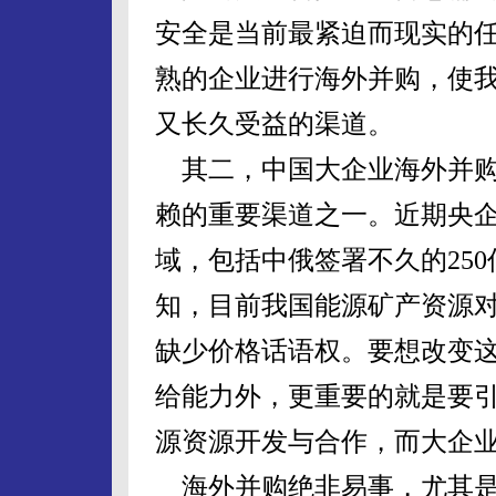
安全是当前最紧迫而现实的
熟的企业进行海外并购，使
又长久受益的渠道。
其二，中国大企业海外并购
赖的重要渠道之一。近期央
域，包括中俄签署不久的250
知，目前我国能源矿产资源
缺少价格话语权。要想改变
给能力外，更重要的就是要引
源资源开发与合作，而大企
海外并购绝非易事，尤其是