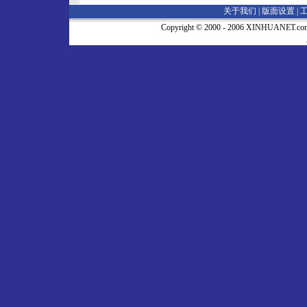
关于我们 |
版面设置
|
Copyright © 2000 - 2006 XINHUA