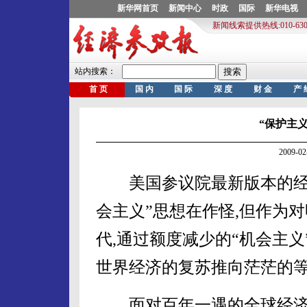
“保护主
2009-
美国参议院最新版本的经济
会主义”思想在作怪,但作为
代,通过额度减少的“机会主义
世界经济的复苏推向茫茫的
面对百年一遇的全球经济危