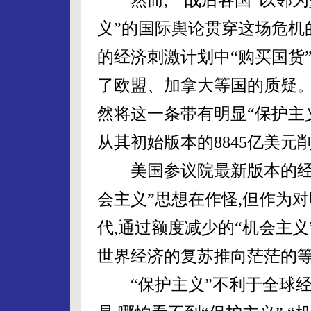
义”的国际舆论贯穿这场危机
的经济刺激计划中“购买国货”（
了欧盟、加拿大等国的质疑
然将这一条带有明显“保护主
从其初始版本的8845亿美元削
美国参议院最新版本的经济
会主义”思想在作怪,但作为
代,通过额度减少的“机会主义
世界经济的复苏推向茫茫的
“保护主义”不利于全球经