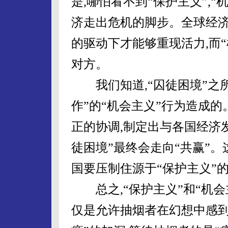
是,哪怕看不到“保护主义”,
济走出危机的脚步。全球经
的驱动下才能够重现活力,而
对方。
我们知道,“囚徒困境”之所
作”的“机会主义”行为造成
正的协调,制定出与各国经济
徒困境”最终会走向“共赢”。
国要压制住源于“保护主义”
总之,“保护主义”和“机会
仅是允许抽烟者在幻想中感到自