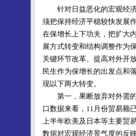
针对日益恶化的宏观经济
须把保持经济平稳较快发展
在保增长上下功夫，把扩大
展方式转变和结构调整作为
关键环节改革、提高对外开
民生作为保增长的出发点和
现以下两大转变。
第一，果断放弃对外需的
口数据来看，11月份贸易额已
上半年欧美及日本等主要贸
数据对宏观经济景气度的反映