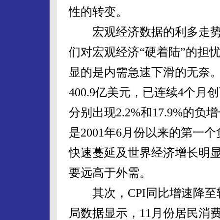
性的转变。
宏观经济数据的利多走势
们对宏观经济“硬着陆”的担
显的是内需急速下滑的无奈。
400.9亿美元，已连续4个
分别出现2.2%和17.9%
是2001年6月份以来的第
快速蔓延及世界经济增长明
要远高于外需。
其次，CPI同比增速降至
局数据显示，11月份居民消费