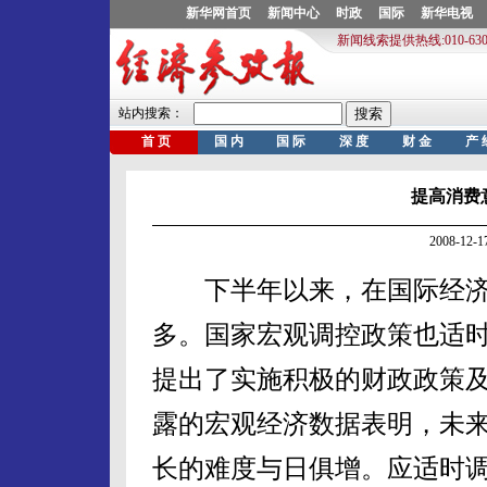
提高消费
2008-12
下半年以来，在国际经济
多。国家宏观调控政策也适时
提出了实施积极的财政政策
露的宏观经济数据表明，未
长的难度与日俱增。应适时