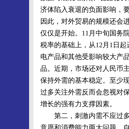
济体陷入衰退的负面影响，要
因此，对外贸易的规模还会
仅仅是开始。11月中旬国务
税率的基础上，从12月1日
电产品和其他受影响较大产品
品。近期，市场还对人民币
保持外需的基本稳定。至少
过多关注外需反而会忽视对
增长的强有力支撑因素。
第二，刺激内需不应过多
意愿和消费能力两大问题。