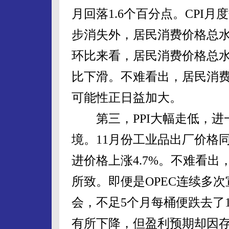
月回落1.6个百分点。CPI
步消失外，居民消费价格总
环比来看，居民消费价格总水
比下滑。不难看出，居民消
可能性正日益加大。
第三，PPI大幅走低，进
境。11月份工业品出厂价格同
进价格上涨4.7%。不难看
所致。即便是OPEC连续多
会，不足5个月每桶便跌去了
有所下降，但盈利预期却因