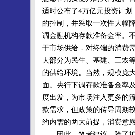
适时公布了4万亿元投资计划
的控制，并采取一次性大幅降
调金融机构存款准备金率。
于市场供给，对终端的消费需
大部分为民生、基建、三农
的供给环境。当然，规模庞
面。央行下调存款准备金率
度出发，为市场注入更多的
款需求，但政策的传导周期
约内需的两大前提，消费意
因此，笔者建议，除了扩