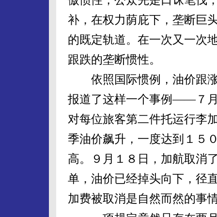
补，在权力荫庇下，垄断巨
的既定轨道。在一次又一次
跟跌的垄断惯性。
依照国际惯例，油价跟涨
报道了这样一个事例——７
对每位旅客第二件托运行李
季油价飙升，一度达到１５
高。９月１８日，加航取消
单，油价已经掉头向下，径
加费被取消是自然而然的事