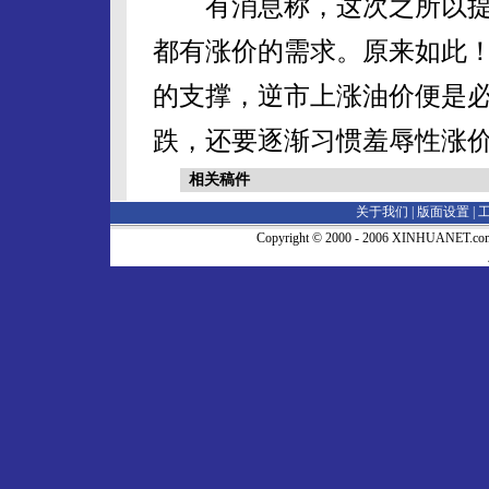
有消息称，这次之所以提
都有涨价的需求。原来如此
的支撑，逆市上涨油价便是
跌，还要逐渐习惯羞辱性涨
相关稿件
关于我们 |
版面设置
|
Copyright © 2000 - 2006 XINHUA