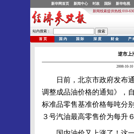
逆市上
2008-10
日前，北京市政府发布通
调整成品油价格的通知》，
标准品零售基准价格每吨分
３号汽油最高零售价为每升
国内油价又上涨了！这一