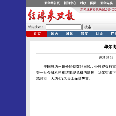
华尔
2008-09-
美国纽约州州长帕特森16日说，受投资银行雷
等一批金融机构相继出现危机的影响，华尔街眼下
糕时期，大约4万名员工面临失业。