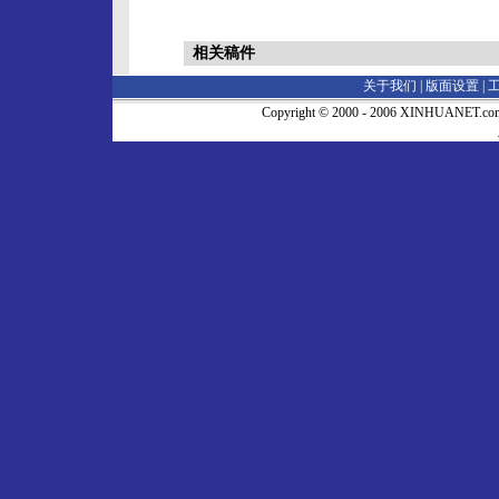
相关稿件
关于我们 |
版面设置
|
Copyright © 2000 - 2006 XINHUA