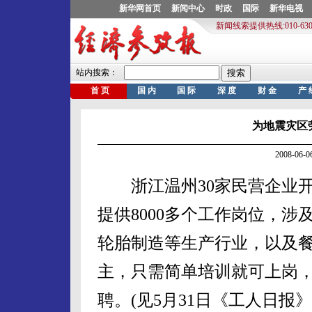
为地震灾区
2008-06
浙江温州30家民营企业开
提供8000多个工作岗位，
轮胎制造等生产行业，以及
主，只需简单培训就可上岗
聘。(见5月31日《工人日报》