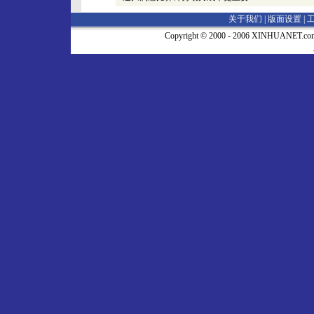
关于我们 |
版面设置
|
Copyright © 2000 - 2006 XINHUA