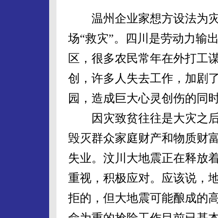
温州企业家想方设法为灾
场“救灾”。四川是劳动力输
区，很多农民常年在外打工
创，许多人失去工作，加剧
园，造成巨大心灵创伤的同
因灾致贫往往是大灾之后
毁灭群众家庭财产和物质财
失业。汶川大地震正在释放
重视，积极应对。应该说，
拒的，但大地震可能酿成的
命为重的抢险工作目前已基