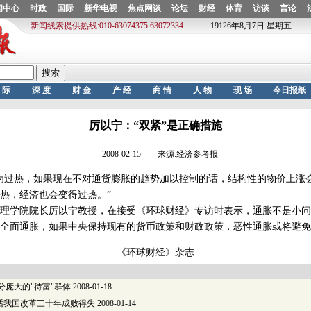
厉以宁：“双紧”是正确措施
2008-02-15 来源:经济参考报
过热，如果现在不对通货膨胀的趋势加以控制的话，结构性的物价上涨
热，经济也会变得过热。”
学院院长厉以宁教授，在接受《环球财经》专访时表示，通胀不是小问
全面通胀，如果中央保持现有的货币政策和财政政策，恶性通胀或将避免
《环球财经》杂志
分庞大的"待富"群体
2008-01-18
话我国改革三十年成败得失
2008-01-14