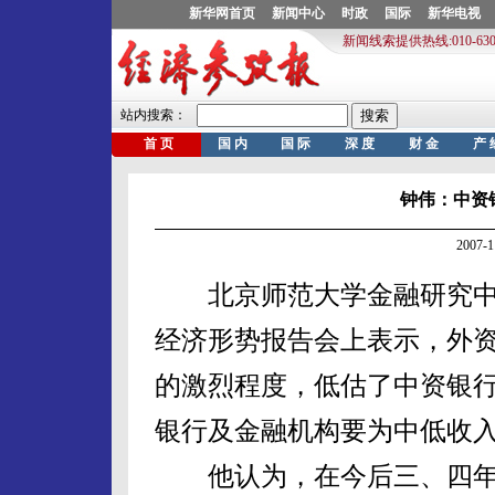
钟伟：中资
2007-
北京师范大学金融研究中心
经济形势报告会上表示，外
的激烈程度，低估了中资银
银行及金融机构要为中低收
他认为，在今后三、四年