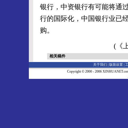
银行，中资银行有可能将通
行的国际化，中国银行业已
购。
(《
相关稿件
关于我们 |
版面设置
|
Copyright © 2000 - 2006 XINHUA