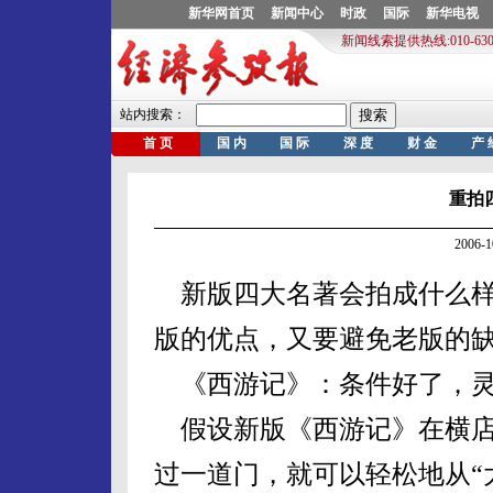
重拍
2006-
新版四大名著会拍成什么样
版的优点，又要避免老版的
《西游记》：条件好了，灵
假设新版《西游记》在横店拍
过一道门，就可以轻松地从“