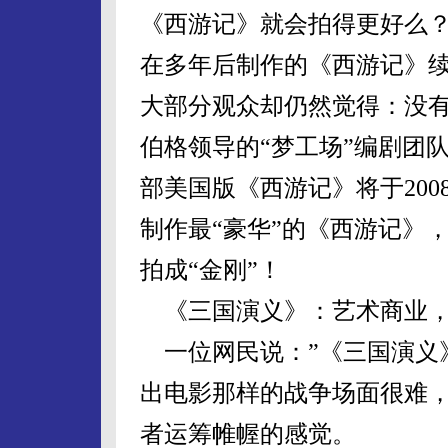
《西游记》就会拍得更好么
在多年后制作的《西游记》
大部分观众却仍然觉得：没
伯格领导的“梦工场”编剧团
部美国版《西游记》将于20
制作最“豪华”的《西游记》
拍成“金刚”！
《三国演义》：艺术商业，
一位网民说：”《三国演义
出电影那样的战争场面很难
者运筹帷幄的感觉。