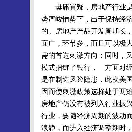
毋庸置疑，房地产行业是
势严峻情势下，出于保持经
的。房地产产品开发周期长
面广，环节多，而且可以极
需的首选刺激方向；同时，
模式捆绑了银行，一方面对
是在制造风险隐患，此次美
因而使刺激政策选择处于两
房地产仍没有被列入行业振
行业，要随经济周期的波动
浪静，而进入经济调整期时