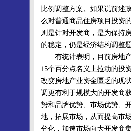
比例调整方案。如果说前述
么对普通商品住房项目投资的
则是针对开发商，是为保持
的稳定，仍是经济结构调整
有统计表明，目前房地产业
15个百分点名义上拉动的投资
改变房地产业资金匮乏的现
调更有利于规模大的开发商
势和品牌优势、市场优势、
地，拓展市场，从而提高市
分化，加速市场向大开发商