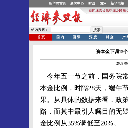
资本金下调15个
2009-
今年五一节之前，国务院常
本金比例，时隔28天，端午
果。从具体的数据来看，政
路，而其中最引人瞩目的无
金比例从35%调低至20%。