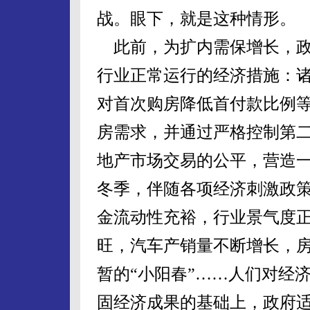
战。眼下，就是这种情形。
此前，为扩内需保增长，政
行业正常运行的经济措施：
对首次购房降低首付款比例
房需求，并通过严格控制第
地产市场交易的公平，营造
冬季，伴随各项经济刺激政
金流动性充裕，行业景气度
旺，汽车产销量不断增长，
暂的“小阳春”……人们对经
固经济成果的基础上，政府