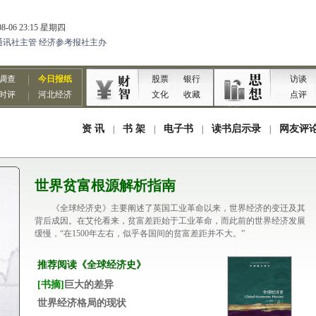
世界贫富根源解析指南
《全球经济史》主要阐述了英国工业革命以来，世界经济的变迁及其
背后成因。在艾伦看来，贫富差距始于工业革命，而此前的世界经济发展
缓慢，“在1500年左右，似乎各国间的贫富差距并不大。”
推荐阅读《全球经济史》
[书摘]
巨大的差异
世界经济格局的现状