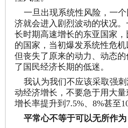
一旦出现系统性风险，一个
济就会进入剧烈波动的状况。
长时期高速增长的东亚国家，
的国家，当初爆发系统性危机
但丧失了原来的动力、动态的
了国民经济长期的低迷。
我认为我们不应该采取强刺
动经济增长，不要急于用大量
增长率提升到7.5%、8%甚至1
平常心不等于可以无所作为