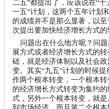
二五”都提出了，应该说在“十
一五”计划，这两个五年计划
的成绩并不是那么显著，以至于
次提出要加快经济增长方式的
问题出在什么地方呢？问题
展方式或者经济增长方式的转
础，就是经济体制以及社会政
变。其实“九五”计划的时候提
作两个根本转变，一个根本转
的经济增长方式转变为集约的
式，另外一个根本转变，就是
到市场经济，而且第二个根本