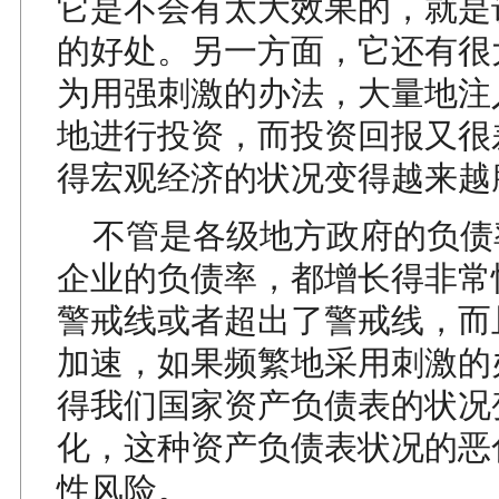
它是不会有太大效果的，就是
的好处。另一方面，它还有很
为用强刺激的办法，大量地注
地进行投资，而投资回报又很
得宏观经济的状况变得越来越
不管是各级地方政府的负债
企业的负债率，都增长得非常
警戒线或者超出了警戒线，而
加速，如果频繁地采用刺激的
得我们国家资产负债表的状况
化，这种资产负债表状况的恶
性风险。