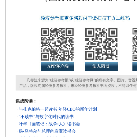
凡标注来源为“经济参考报”或“经济参考网”的所有文字、图片、音视
产品，版权均属经济参考报社，未经经济参考报社书面授权，不得以任何
集成阅读：
与扎克伯格一起读书 年轻CEO的新年计划
·
“不读书”与数字化时代的读书
·
叶华《画笔记：战争•人》读书会
·
扬•马特尔与总理的寂寞读书会
·