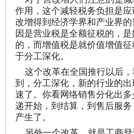
作用，这个减轻税务负担是应
改增得到经济学界和产业界的
因是营业税是全额征税的，是
的，而增值税是就价值增值征
于分工深化。
这个改革在全国推行以后，
到，分工深化，新的行业的出
速了。你看网络销售分化出多
递开始，到结算，到售后服务
产生了。
另外一个改革，就是工商登