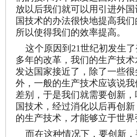
放以后我们就可以用引进外国
国技术的办法很快地提高我们
所以使得我们的效率提高。
这个原因到21世纪初发生了
多年的改革，我们的生产技术
发达国家接近了，除了一些很
外，一般的生产技术应该说我
差别，于是我们就需要创新，
国技术，经过消化以后再创新
的生产技术，才能够立于世界
而在这种情况下，要创新，