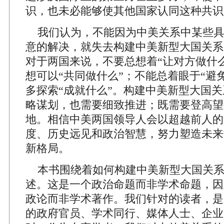
识，也未必能够使其他国家认同这种共识
我们认为，不能因为中美关系中某些具
意的解决，就失去构建中美新型大国关系
对于两国来说，不要总想着“让对方做什
想可以“共同做什么”；不能总着眼于“避
多探索“成就什么”。构建中美新型大国
略谋划，也需要细致推进；既需要登高望
地。相信中美两国领导人会以超越前人的
度、历史远见和政治智慧，努力塑造未来
新格局。
本书围绕着如何构建中美新型大国关系
述。这是一个政治命题而非学术命题，因
政论而非学术著作。我们针对的读者，是
的政府官员、学术同行、媒体人士、企业