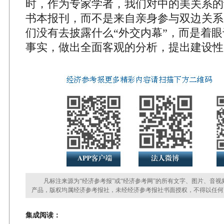
时，作为专家学者，我们对中的美关系的
书本报刊，而不是来自亲身参与双边关系
们没有去披露什么“外交内幕”，而是着
事实，做出全面客观的分析，提出建设性
凡标注来源为“经济参考报”或“经济参考网”的所有文字、图片、音视
产品，版权均属经济参考报社，未经经济参考报社书面授权，不得以任何
集成阅读：