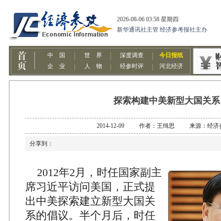
探索构建中美新型大国关系
2014-12-09 作者：王缉思 来源：经济
分享到：
2012年2月，时任国家副主
席习近平访问美国，正式提
出中美探索建立新型大国关
系的倡议。半个月后，时任