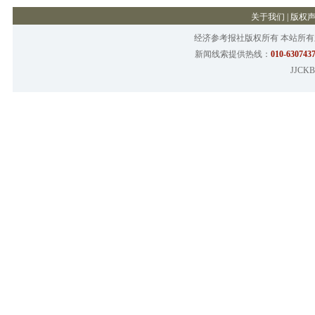
关于我们
|
版权
经济参考报社版权所有 本站所
新闻线索提供热线：
010-6307437
JJCKB