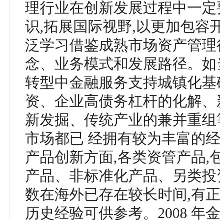
理行业在创新发展过程中一定
识,拓展国际视野,以更加包容
泛学习借鉴成熟市场资产管理
念、业务模式和发展路径。如
转型中金融服务支持城镇化基
资、企业高债务杠杆的化解、
新发掘、传统产业的兼并重组
市场都已 经拥有较为丰富的
产品创新方面,各类资管产品,
产品、非标准化产品、另类投
数在海外已存在较长时间,有
历史经验可供参考。2008 年