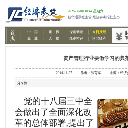
资产管理行业要做学习的典
2014-11-27 作者：张育军 来源：经济
分享到：
党的十八届三中全
会做出了全面深化改
革的总体部署,提出了