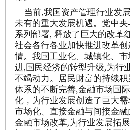
当前,我国资产管理行业发
未有的重大发展机遇。党中央
系列部署, 释放了巨大的改革
社会各行各业加快推进改革创
情。我国工业化、城镇化、市
进,国民经济的转型升级,为行
不竭动力。居民财富的持续积
体系的不断完善,金融市场国
化，为行业发展创造了巨大需
市场化、直接金融与间接金融
金融市场改革,为行业发展拓