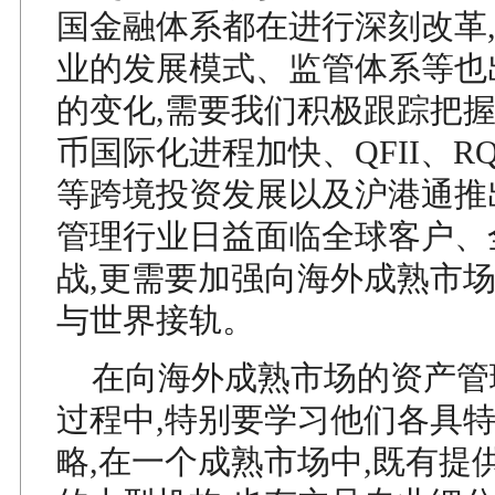
国金融体系都在进行深刻改革
业的发展模式、监管体系等也
的变化,需要我们积极跟踪把
币国际化进程加快、QFII、RQFI
等跨境投资发展以及沪港通推
管理行业日益面临全球客户、
战,更需要加强向海外成熟市场
与世界接轨。
在向海外成熟市场的资产管
过程中,特别要学习他们各具
略,在一个成熟市场中,既有提