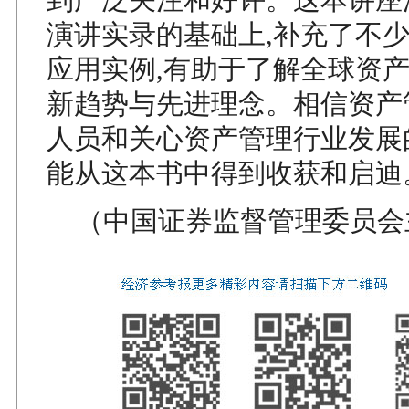
演讲实录的基础上,补充了不
应用实例,有助于了解全球资
新趋势与先进理念。相信资产
人员和关心资产管理行业发展
能从这本书中得到收获和启迪
（中国证券监督管理委员会