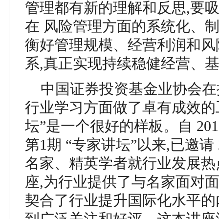
管理都有新的理解和反思,要
在 风险管理方面的系统化、制
衡好管理规模、经营利润和风
系,真正实现持续稳健经营、
中国证券投资基金业协会在
行业学习方面做了卓有成效的工
坛”是一个很好的样板。自 201
第1期 “专家讲坛”以来,已邀请 
名家、精英学者就行业发展热
座,为行业提供了与名家面对面
契合了行业提升国际化水平的
到广泛关注和好评。这本讲座汇