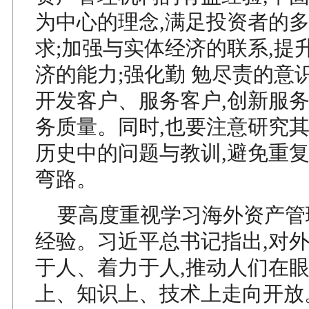
为中心的理念,满足投资者的多
求;加强与实体经济的联系,提
济的能力;强化勤 勉尽责的意
开发客户、服务客户,创新服务
务质量。同时,也要注意研究
历史中的问题与教训,避免重
弯路。
要高度重视学习海外资产管
经验。习近平总书记指出,对
于人、着力于人,推动人们在
上、知识上、技术上走向开放