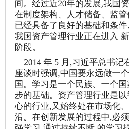
间。经过近20年的发展,我国
在制度架构、人才储备、监管
已经具备了良好的基础和条件
我国资产管理行业正在进入 
阶段。
2014 年 5 月,习近平总书
座谈时强调,中国要永远做一
国。学习是一个民族、一个国
步的基础。资产管理行业是以
心的行业,又始终处在市场化
沿。在创新发展的过程中,必
强学习,通过持续不断 的学习