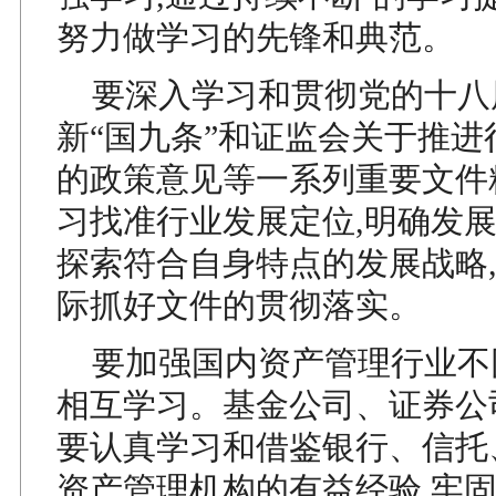
努力做学习的先锋和典范。
要深入学习和贯彻党的十八
新“国九条”和证监会关于推进
的政策意见等一系列重要文件
习找准行业发展定位,明确发展
探索符合自身特点的发展战略,
际抓好文件的贯彻落实。
要加强国内资产管理行业不
相互学习。基金公司、证券公
要认真学习和借鉴银行、信托
资产管理机构的有益经验,牢