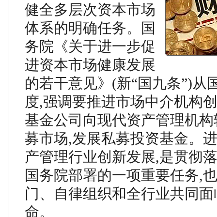
健全多层次资本市场
体系的明确任务。国
务院《关于进一步促
进资本市场健康发展
的若干意见》(新“国九条”)
度,强调要推进市场中介机构创
基金公司向现代资产管理机构
募市场,发展私募投资基金。
产管理行业创新发展,是贯彻
国务院部署的一项重要任务,
门、自律组织和全行业共同面
命。