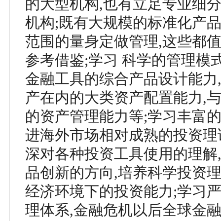
的大型机构,也有立足专业细
机构;既有大规模的标准化产品
范围的量身定做管理,这些都
参考借鉴;学习 科学的管理模
金融工具的综合产品设计能力,
产在内的大类资产配置能力,
的资产管理能力等;学习丰富的
进海外市场相对成熟的投资理
深对各种投资工具使用的理解
品创新的方向,培养科学投资理
经济环境下的投资能力;学习
理体系,金融危机以后全球金