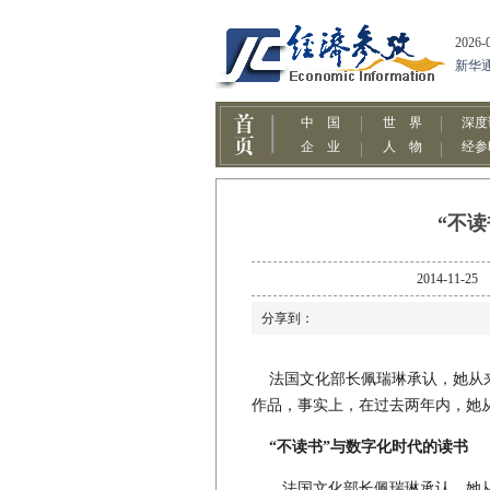
“不
2014-1
分享到：
法国文化部长佩瑞琳承认，她从来
作品，事实上，在过去两年内，她
“不读书”与数字化时代的读书
法国文化部长佩瑞琳承认，她从