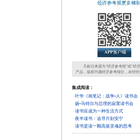
凡标注来源为“经济参考报”或“经济
产品，版权均属经济参考报社，未经经
集成阅读：
叶华《画笔记：战争•人》读书会
·
扬•马特尔与总理的寂寞读书会
·
读书应成为一种生活方式
·
夜半读书：追寻片刻安宁
·
读书是读一颗高拔灵魂的思考
·