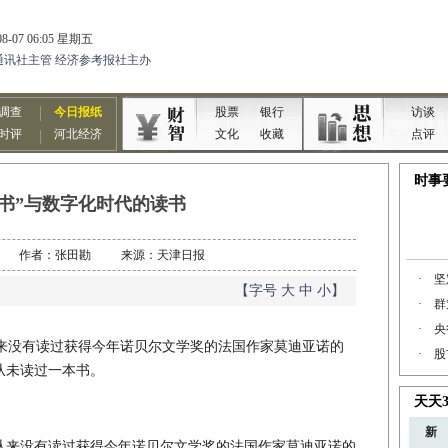
读书”与数字化时代的读书
1-25 作者：张田勘 来源：天津日报
【字号
大
中
小
】
没有读过获得今年诺贝尔文学奖的法国作家莫迪亚诺的
从未读过一本书。
来没有读过获得今年诺贝尔文学奖的法国作家莫迪亚诺的