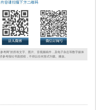
参考网”的所有文字、图片、音视频稿件，及电子杂志等数字媒体
济参考报社书面授权，不得以任何形式刊载、播放。