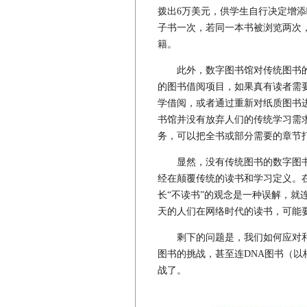
拨出6万美元，供学生自行决定增
子书一次，若同一本书被浏览两次
籍。
此外，数字图书馆对传统图书的
的图书借阅项目，如果真有读者需
学借阅，或者通过重新对纸质图书
书馆并没有放弃人们的传统学习需
务，可以把全书或部分需要的章节
显然，没有传统图书的数字图书
经在颠覆传统的读书和学习定义。
长“不读书”的观念是一种误解，就
天的人们在网络时代的读书，可能
剩下的问题是，我们如何应对和
图书的挑战，甚至连DNA图书（
战了。