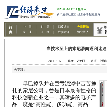
当技术至上的索尼滑向逐利迷途
2014-04-17 作者：胡艳丽 来源：上海
分享到：
早已掉队并在巨亏泥淖中苦苦挣
扎的索尼公司，曾是日本最有性格的
科技创新企业之一，其诸多的电子产
品一度是“高性能、多功能、高品