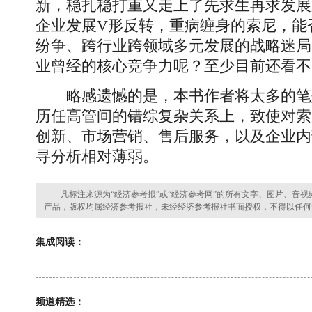
新，稳扎稳打重又走上了先求生再求发展
企业发展V形反转，重病缠身的索尼，能
纷争、跨行业跨领域多元发展的战略迷局
业曾经的核心竞争力呢？至少目前还看不
略感遗憾的是，本书作者将太多的笔
历任高管间的错综复杂关系上，致使对索
创新、市场营销、售后服务，以及企业内
寻分析相对薄弱。
凡标注来源为“经济参考报”或“经济参考网”的所有文字、图片、音视
产品，版权均属经济参考报社，未经经济参考报社书面授权，不得以任何
集成阅读：
频道精选：