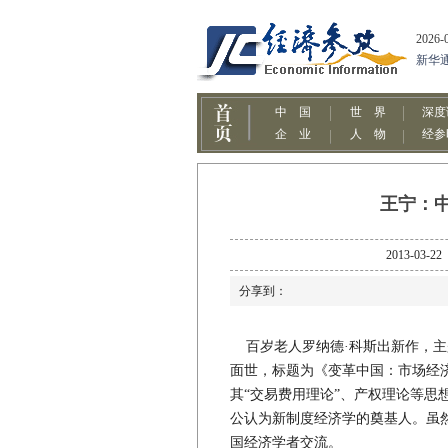
王宁：
2013-
分享到：
百岁老人罗纳德·科斯出新作，主
面世，标题为《变革中国：市场经济
其“交易费用理论”、产权理论等思
公认为新制度经济学的奠基人。虽
国经济学者交流。