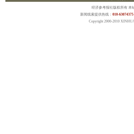
经济参考报社版权所有 本
新闻线索提供热线：
010-63074375
Copyright 2000-2010 XINHU