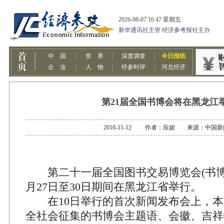
第21届全国书博会将在黑龙江
2010-11-12 作者：应妮 来源：中国
第二十一届全国图书交易博览会(书博会)
月27日至30日期间在黑龙江省举行。
在10日举行的首次新闻发布会上，本
全社会征集的书博会主题语、会徽、吉祥