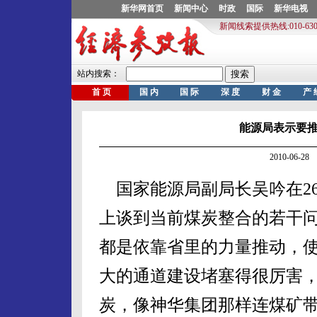
能源局表示要
2010-06-
国家能源局副局长吴吟在2
上谈到当前煤炭整合的若干
都是依靠省里的力量推动，
大的通道建设堵塞得很厉害
炭，像神华集团那样连煤矿