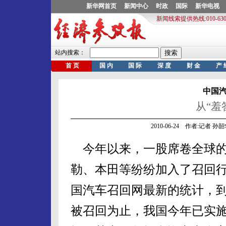
中国
从“羞
2010-06-24 作者:记者
今年以来，一股席卷全球的
勒、本田等纷纷加入了召回
国汽车召回网最新的统计，到6
被召回为止，我国今年已实施汽