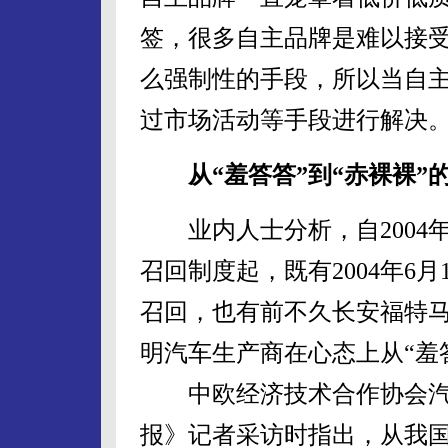
签，很多自主品牌是难以接
么强制性的手段，所以当自
过市场活动等手段进行解决
从“羞答答”到“赤裸裸”
业内人士分析，自2004年
召回制度起，既有2004年6
召回，也有前不久长安福特马自
明汽车生产商在心态上从“羞
中欧经济技术合作协会汽
报》记者采访时指出，从我