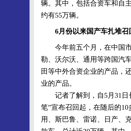
辆。其中，包括合资车和自
约有55万辆。
6月份以来国产车扎堆召
今年前五个月，在中国市
勒、沃尔沃、通用等跨国汽
田等中外合资企业的产品，
业的产品。
记者了解到，自5月31日长
笔”宣布召回起，在随后的1
用、斯巴鲁、雷诺、日产、