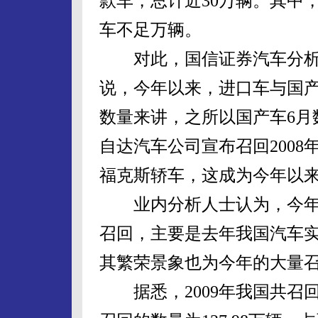
款车，总计近30万辆。其中
车不足万辆。
对此，国信证券汽车分析
说，今年以来，进口车与国
数量来讲，之所以国产车6月
自达汽车公司宣布召回2008年8
福克斯轿车，这成为今年以
业内分析人士认为，今年以
召回，主要是去年我国汽车实
其繁荣景象也为今年的大量召
据悉，2009年我国共召回问