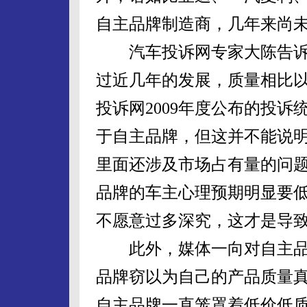
自主品牌制造商，几年来尚
汽车投诉网专家大陈告诉
过近几年的发展，质量相比
投诉网2009年度公布的投
于自主品牌，但这并不能说
里面还涉及市场占有量的问
品牌的车主心理预期明显要
不愿意过多深究，这才是导
此外，媒体一向对自主品牌
品牌窃以为自己的产品质量
自主品牌一直笼罩着低价低