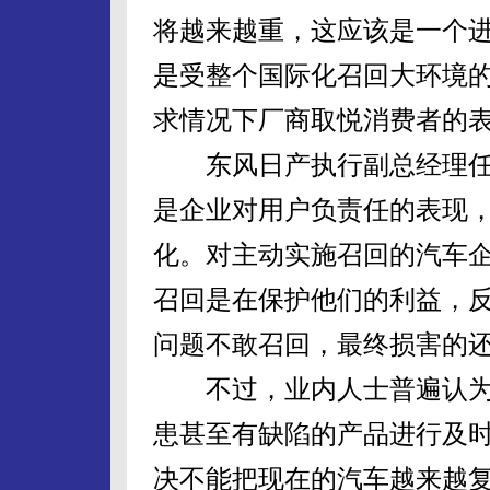
将越来越重，这应该是一个
是受整个国际化召回大环境
求情况下厂商取悦消费者的
东风日产执行副总经理任
是企业对用户负责任的表现
化。对主动实施召回的汽车
召回是在保护他们的利益，
问题不敢召回，最终损害的
不过，业内人士普遍认为
患甚至有缺陷的产品进行及
决不能把现在的汽车越来越