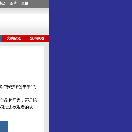
以“畅想绿色未来”为
主品牌厂家，还是跨
模走进参观者的视