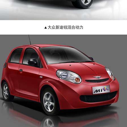
▲大众新途锐混合动力