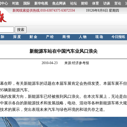
新能源车站在中国汽车业风口浪尖
2010-04-23 来源:经济参考报
幕在即，有关新能源车的话题在本届车展肯定会热得发烫。本届车展不但
95辆新能源汽车。
的发展方向，新能源车已经被推到风口浪尖。在本次车展上，无论是自
中展示各自的新能源技术和发展战略，电动、混动等各种新能源车将大规
技术的展示，突出表现未来汽车与绿色环境的和谐共存之道。