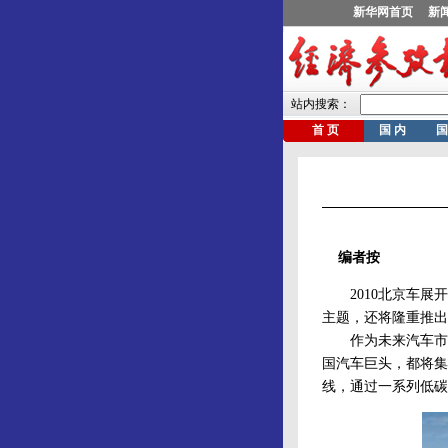
编者按
2010北京车展开
主题，还将隆重推出
作为未来汽车市场
国汽车巨头，都将集
线，通过一系列低碳