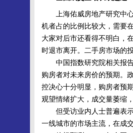
上海佑威房地产研究中心
机者占的比例比较大，需要
大家对后市还看得不明白，
时退市离开。二手房市场的
中国指数研究院相关报告
购房者对未来房价的预期。
控决心十分明显，购房者预
观望情绪扩大，成交量萎缩
但受访业内人士普遍表示
一线城市的市场主流，在成