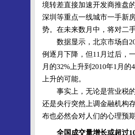
境转差直接加速开发商推盘的
深圳等重点一线城市一手新
势。在未来数月中，将对二
数据显示，北京市场自200
例逐月下降，但11月过后，
月的32%上升到2010年1月
上升的可能。
事实上，无论是营业税的调
还是央行突然上调金融机构
布也必然会对人们的心理预
全国成交量增长或超过1