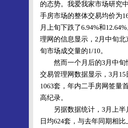
的态势。我爱我家市场研究中
手房市场的整体交易均价为16
月上旬下跌了6.94%和12.
理网的信息显示，2月中旬北
旬市场成交量的1/10。
然而一个月后的3月中旬情
交易管理网数据显示，3月15
1063套，年内二手房网签
高纪录。
另据数据统计，3月上半月，
日均624套，与去年同期相比