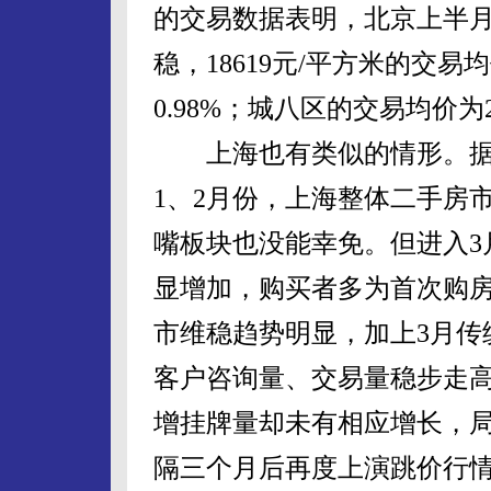
的交易数据表明，北京上半
稳，18619元/平方米的交
0.98%；城八区的交易均价为2
上海也有类似的情形。据
1、2月份，上海整体二手房
嘴板块也没能幸免。但进入3
显增加，购买者多为首次购房
市维稳趋势明显，加上3月传
客户咨询量、交易量稳步走
增挂牌量却未有相应增长，
隔三个月后再度上演跳价