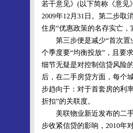
若干意见》(以下简称《意见
2009年12月31日。第二步
住房”优惠政策的名存实亡，
第三步便是减少“首次置业
个季度要“均衡投放”，且要
细节无疑是对控制信贷风险的
后，在二手房贷方面，每个
步趋向于：对于首套房的利率
折扣”的关联度。
美联物业新近发布的二手
步收紧信贷的影响，2010