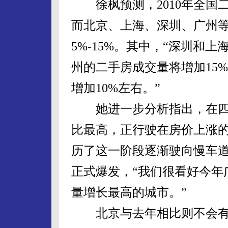
徐枫预测，2010年全国二手
而北京、上海、深圳、广州
5%-15%。其中，“深圳和
州的二手房成交量将增加15
增加10%左右。”
她进一步分析指出，在四
比最高，正行驶在房价上涨
历了这一阶段逐渐驶向慢车
正式爆发，“我们很看好今年
量增长最高的城市。”
北京与去年相比则不会有太