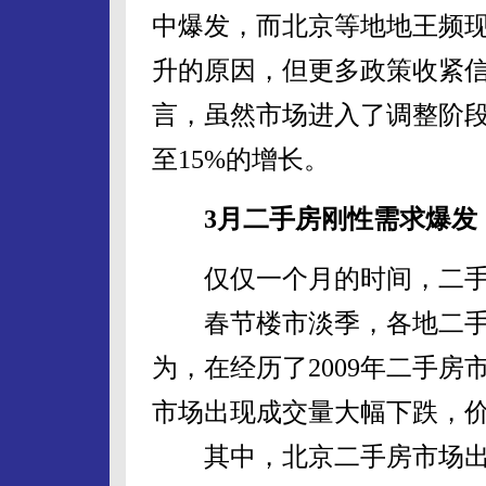
中爆发，而北京等地地王频
升的原因，但更多政策收紧信
言，虽然市场进入了调整阶段
至15%的增长。
3月二手房刚性需求爆发
仅仅一个月的时间，二手
春节楼市淡季，各地二手
为，在经历了2009年二手房
市场出现成交量大幅下跌，
其中，北京二手房市场出现