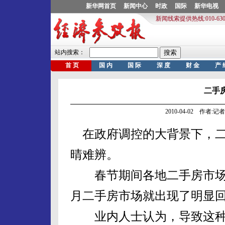
二手
2010-04-02 作者:
在政府调控的大背景下，二
晴难辨。
春节期间各地二手房市场
月二手房市场就出现了明显
业内人士认为，导致这种