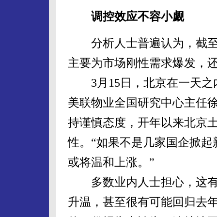
调控效应不容小觑
分析人士普遍认为，截至目
主要为市场刚性需求爆发，
3月15日，北京在一天之内
美联物业全国研究中心主任
持谨慎态度，开年以来北京
性。“如果不是几家国企掀起
或将温和上涨。”
多数业内人士担心，这有
升温，甚至很有可能回归去