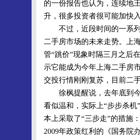
的一份报告也认为，连续地
升，很多投资者很可能加快
不过，近段时间的一系列
二手房市场的未来走势。上
管“跳价”现象时隔三月之后
示它能成为今年上海二手房
交投行情刚刚复苏，目前二
徐枫提醒说，去年底到今
看似温和，实际上“步步杀机
本上采取了“三步走”的措施
2009年政策红利的《国务