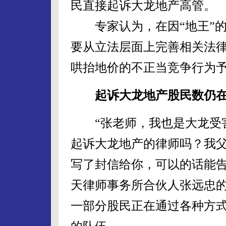
民直接起诉大龙地产高管。
专家认为，在因“地王”的
要从立法层面上完善相关法
哄抬地价的不正当竞争行为
起诉大龙地产股民数仍在
“张老师，我也是大龙受害
起诉大龙地产的律师吗？我
写了封信给你，可以的话能告
天律师事务所合伙人张远忠
一部分股民正在通过各种方