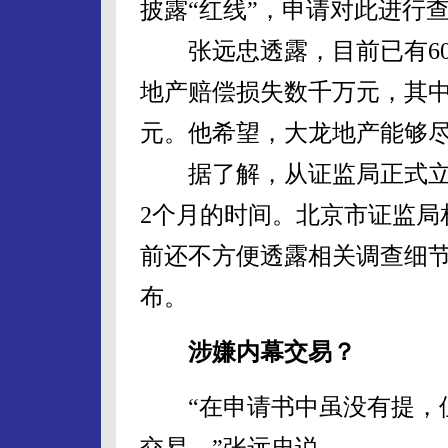
披露“红线”，申请对此进行
张远忠透露，目前已有60
地产赔偿损失数千万元，其
元。他希望，大龙地产能够
据了解，从证监局正式立
2个月的时间。北京市证监局
前还不方便透露相关调查细
布。
涉嫌内幕交易？
“在申请书中虽没有提，但
交易。”张远忠说。