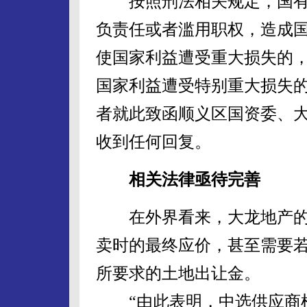
按照刑法相关规定，国有
负责任或者滥用职权，造成
使国家利益遭受重大损失的
国家利益遭受特别重大损失
者就此致函顺义区国资委、
收到任何回复。
相关法律亟待完善
在外界看来，大龙地产的
卖时的最终应价，甚至需要
所要求的土地出让金。
“由此表明，中选供应商根