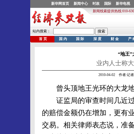
“地王
业内人士称大
2010-04-02 作者:
曾头顶地王光环的大龙地
证监局的审查时间几近过
的赔偿金额仍在增加，更有
交易。相关律师表态说，准