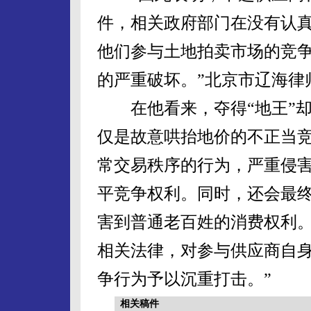
件，相关政府部门在没有认
他们参与土地拍卖市场的竞
的严重破坏。”北京市辽海律
在他看来，夺得“地王”却
仅是故意哄抬地价的不正当
常交易秩序的行为，严重侵
平竞争权利。同时，还会最
害到普通老百姓的消费权利。
相关法律，对参与供应商自
争行为予以沉重打击。”
相关稿件