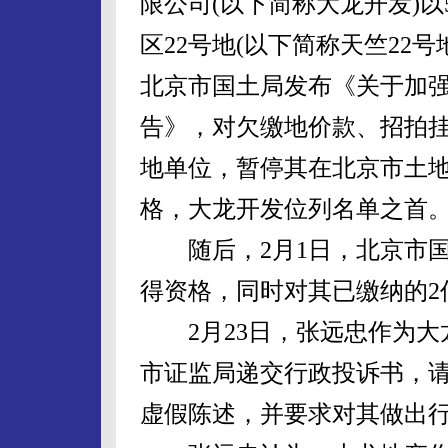
限公司(以下简称大龙开发)以
区22号地(以下简称天竺22号
北京市国土局发布《关于加
告》，对欠缴地价款、招拍
地单位，暂停其在北京市土
格，大龙开发位列名单之首
随后，2月1日，北京市国
得资格，同时对其已缴纳的2
2月23日，张远忠作为大
市证监局递交行政投诉书，
虚假陈述，并要求对其做出