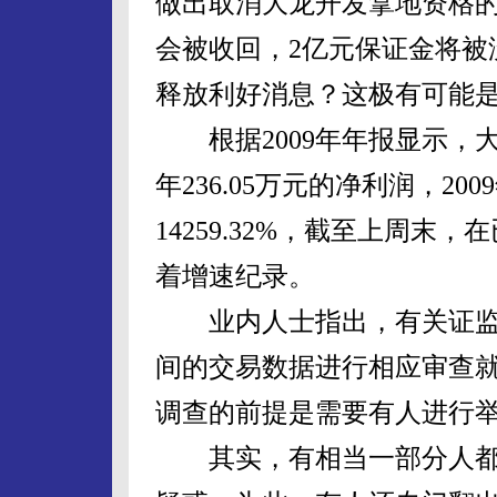
做出取消大龙开发拿地资格
会被收回，2亿元保证金将被
释放利好消息？这极有可能
根据2009年年报显示，大
年236.05万元的净利润，20
14259.32%，截至上周
着增速纪录。
业内人士指出，有关证监
间的交易数据进行相应审查
调查的前提是需要有人进行
其实，有相当一部分人都