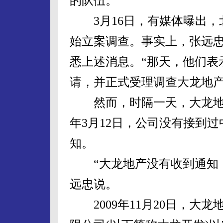
的队伍。
3月16日，有媒体曝出，
始立案调查。事实上，张远忠
悉上述消息。“那天，他们表
请，并正式受理调查大龙地产
然而，时隔一天，大龙地产
年3月12日，公司没有接到
知。
“大龙地产没有收到通知，
远忠说。
2009年11月20日，大