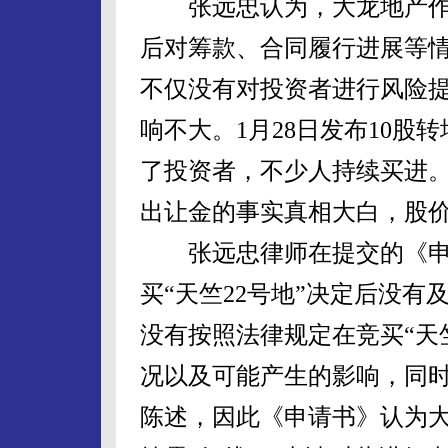
张远忠认为，大龙地产作
后对筹款、合同履行进展等
不仅没有对投资者进行风险
响不大。1月28日发布10股
了投资者，不少人持续买进。
出让金的事实真相大白，股
张远忠律师在提交的《申
买“天竺22号地”决定后没
没有按照法律规定在竞买“天
况以及可能产生的影响，同
陈述，因此《申请书》认为