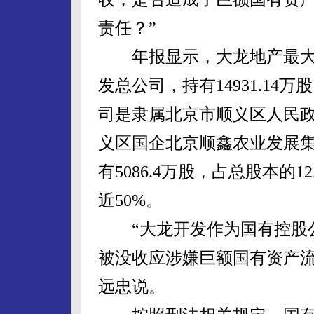
责任？”
年报显示，大龙地产最大
发总公司，持有14931.14万
司是隶属北京市顺义区人民
义区国企北京顺鑫农业发展集
有5086.4万股，占总股本的
近50%。
“大龙开发作为国有控股公
被没收应涉嫌巨额国有资产流
远忠说。