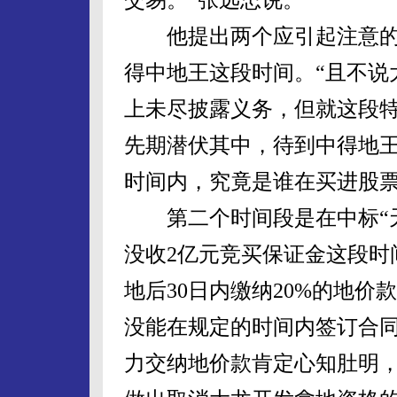
他提出两个应引起注意的
得中地王这段时间。“且不说
上未尽披露义务，但就这段
先期潜伏其中，待到中得地
时间内，究竟是谁在买进股票
第二个时间段是在中标“天
没收2亿元竞买保证金这段时
地后30日内缴纳20%的地价
没能在规定的时间内签订合同
力交纳地价款肯定心知肚明，