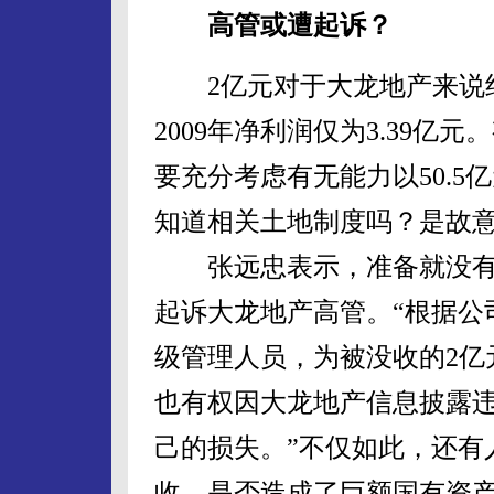
高管或遭起诉？
2亿元对于大龙地产来说绝
2009年净利润仅为3.39亿
要充分考虑有无能力以50.5
知道相关土地制度吗？是故意
张远忠表示，准备就没有
起诉大龙地产高管。“根据公
级管理人员，为被没收的2亿
也有权因大龙地产信息披露
己的损失。”不仅如此，还有
收，是否造成了巨额国有资