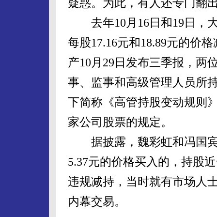
疑惑。为此，有人还专门翻出
去年10月16日和19日，
每股17.16元和18.89元的价
产10月29日发布三季报，
事、监事和高级管理人员所持
下简称《高管持股变动规则》
家公司股票的规定。
据披露，魏彩虹和冯国宾皆是在
5.37元的价格买入的，持股
违规减持，当时就有市场人
内幕交易。