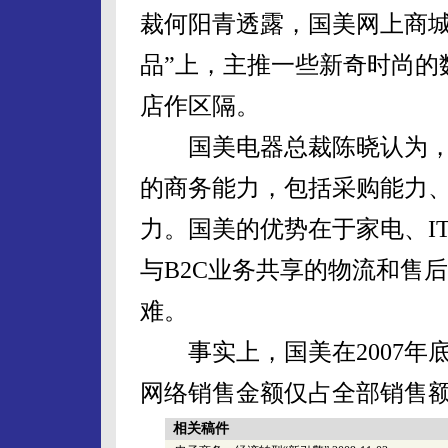
裁何阳青透露，国美网上商城
品”上，主推一些新奇时尚的
店作区隔。
国美电器总裁陈晓认为，
的商务能力，包括采购能力
力。国美的优势在于家电、I
与B2C业务共享的物流和售
难。
事实上，国美在2007年
网络销售金额仅占全部销售额
相关稿件