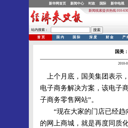
国美
2010-
上个月底，国美集团表示，
电子商务解决方案，该电子商
子商务零售网站”。
“现在大家的门店已经趋向
的网上商城，就是再度同质化