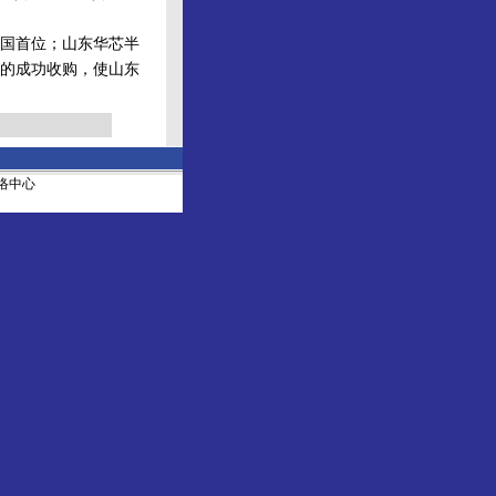
国首位；山东华芯半
的成功收购，使山东
社网络中心