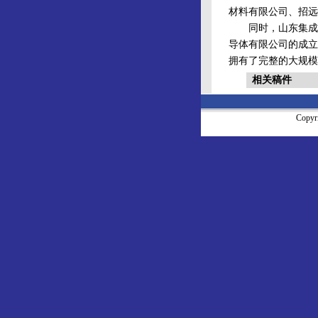
材料有限公司、招远
同时，山东集成电
导体有限公司的成立
拥有了完整的大规模
相关稿件
Copy