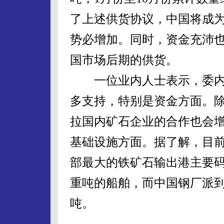
了上述供货协议，中国将成
势必增加。同时，资金充沛
国市场后期的供货。
一位业内人士表示，委内
多支持，特别是资金方面。
拉国内矿石企业的合作也会
基础设施方面。据了解，目
部最大的铁矿石输出港主要码头
重吨的船舶，而中国钢厂派到
吨。