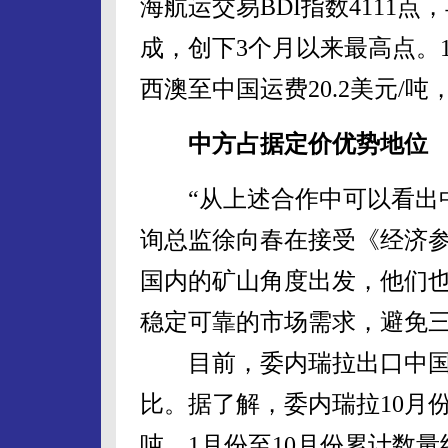
海航运交易BDI指数4111点
成，创下3个月以来最高点。1
西澳至中国运费20.2美元/吨
中方占据定价优势地位
“从上述合作中可以看出中
询总监徐向春在接受《经济
国内的矿山角度出发，他们
稳定可靠的市场需求，避免
目前，委内瑞拉出口中国
比。据了解，委内瑞拉10月份
吨，1月份至10月份累计数量