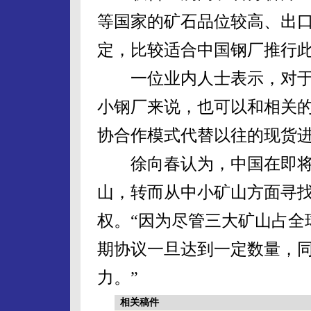
等国家的矿石品位较高、出
定，比较适合中国钢厂推行
一位业内人士表示，对于
小钢厂来说，也可以和相关
协合作模式代替以往的现货
徐向春认为，中国在即将
山，转而从中小矿山方面寻找
权。“因为尽管三大矿山占全
期协议一旦达到一定数量，
力。”
相关稿件