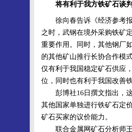
将有利于我方铁矿石谈
徐向春告诉《经济参考报
之时，武钢在境外采购铁矿
重要作用。同时，其他钢厂
的其他矿山推行长协合作模
仅有利于我国稳定矿石供应
位，同时也有利于我国改善
彭博社16日撰文指出，这
其他国家单独进行铁矿石定
矿石买家的议价能力。
联合金属网矿石分析师王