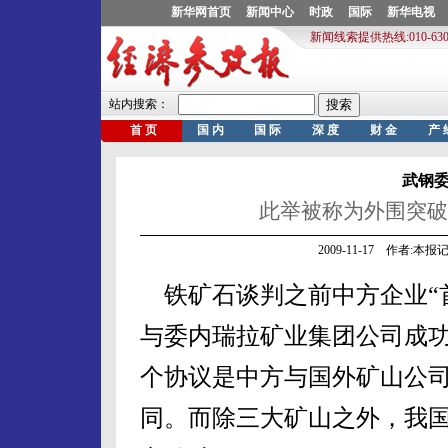
武钢
此举被称为外围突破
2009-11-17 作者:
铁矿石谈判之前中方企业“首
与委内瑞拉矿业集团公司成功
个协议是中方与国外矿山公司
同。而除三大矿山之外，我