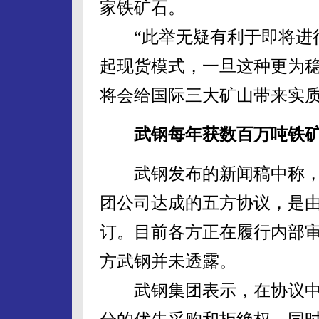
家铁矿石。
“此举无疑有利于即将进行
起现货模式，一旦这种更为
将会给国际三大矿山带来实
武钢每年获数百万吨铁
武钢发布的新闻稿中称，
团公司达成的五方协议，是
订。目前各方正在履行内部
方武钢并未透露。
武钢集团表示，在协议中