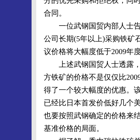
分的优先采购和拒绝权，同
合同。
一位武钢国贸内部人士告
公司长期(5年以上)采购铁
议价格将大幅度低于2009
上述武钢国贸人士透露，
方铁矿的价格不是仅仅比20
得了一个较大幅度的优惠。
已经比日本首发价低好几个美
也要按照武钢确定的价格来
基准价格的局面。