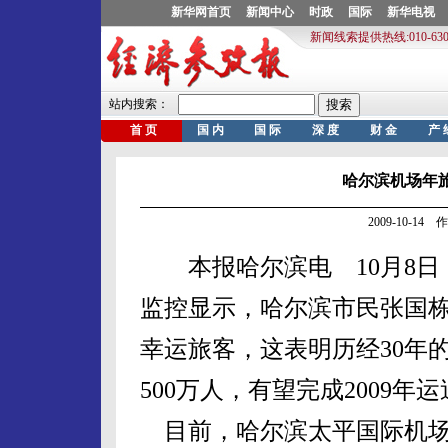
哈尔滨机场年旅
2009-10-1
本报哈尔滨电 10月8日
监控显示，哈尔滨市民张国栋
幸运旅客，这表明历经30年
500万人，有望完成2009年
目前，哈尔滨太平国际机场