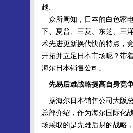
越。
众所周知，日本的白色家电
下、夏普、三菱、东芝、三
术先进更新换代快的特点，
开拓并立足日本市场呢？带
海尔日本销售公司。
先易后难战略提高自身竞
据海尔日本销售公司大阪总
总部介绍，作为海尔国际化
场采取的是先难后易的战略