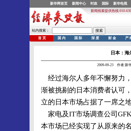
日本：海
2009-09-23 作者
经过海尔人多年不懈努力，
渐被挑剔的日本消费者认可
立的日本市场占据了一席之
家电及IT市场调查公司GF
本市场已经实现了从原来的