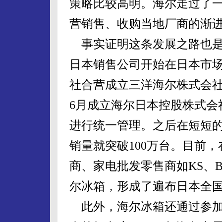
策略比较高明。海尔走过了
营销售、收购当地厂商的渐
事实证明这条发展之路也是成
日本销售公司开始在日本市场
社合营成立三洋海尔株式会
6月成立海尔日本控股株式会
进行统一管理。之后在短短
销量就突破100万台。目前
商、家电批发零售商如KS、B
尔冰箱，形成了遍布日本全
此外，海尔冰箱还通过参加