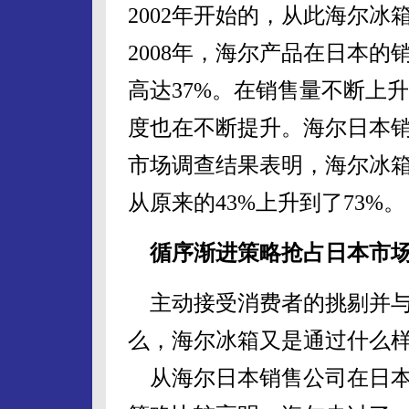
2002年开始的，从此海尔
2008年，海尔产品在日本的
高达37%。在销售量不断上
度也在不断提升。海尔日本销售
市场调查结果表明，海尔冰
从原来的43%上升到了73%。
循序渐进策略抢占日本市
主动接受消费者的挑剔并与
么，海尔冰箱又是通过什么
从海尔日本销售公司在日本