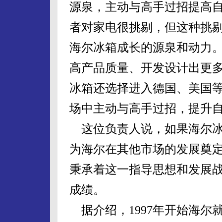
源泉，主动与高手过招提高
者对家电很挑剔，但这种挑
海尔冰箱成长的源泉和动力
高产品质量、开发设计出更
冰箱还选择进入德国、美国
场中主动与高手过招，提升
这位负责人说，如果海尔冰
为海尔在其他市场的发展奠
秉承着这一指导思想和发展
成绩。
据介绍，1997年开始海尔