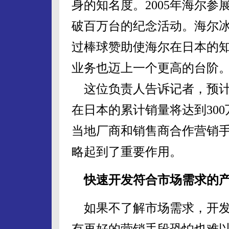
身的知名度。2005年海尔
破百万台的纪念活动。海尔
过棒球赞助使海尔在日本的
业务也迈上一个更高的台阶
这位负责人告诉记者，预计2
在日本的累计销量将达到30
当地厂商和销售商合作营销
略起到了重要作用。
快速开发符合市场需求的
如果不了解市场需求，开发
有再好的营销手段恐怕也难