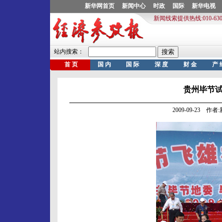
贵州毕节
2009-09-23 作