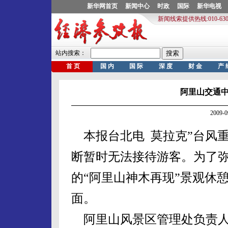
阿里山交通中
2009-
本报台北电 莫拉克”台风
断暂时无法接待游客。为了
的“阿里山神木再现”景观休
面。
阿里山风景区管理处负责人