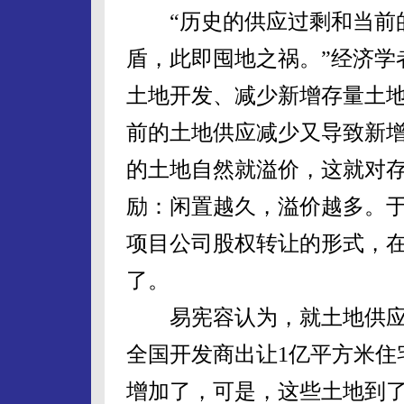
“历史的供应过剩和当前的
盾，此即囤地之祸。”经济学
土地开发、减少新增存量土
前的土地供应减少又导致新
的土地自然就溢价，这就对存
励：闲置越久，溢价越多。
项目公司股权转让的形式，
了。
易宪容认为，就土地供应
全国开发商出让1亿平方米住
增加了，可是，这些土地到