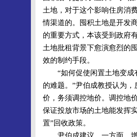
土地，对于这个影响住房消
情渠道的。囤积土地是开发
的重要方式，本该受到政府
土地批租背景下愈演愈烈的
效的制约手段。
“如何促使闲置土地变成有
的难题。”尹伯成教授认为，
价，务须调控地价。调控地
保证投放市场的土地能发挥实
置”回收政策。
尹伯成建议，一方面，增