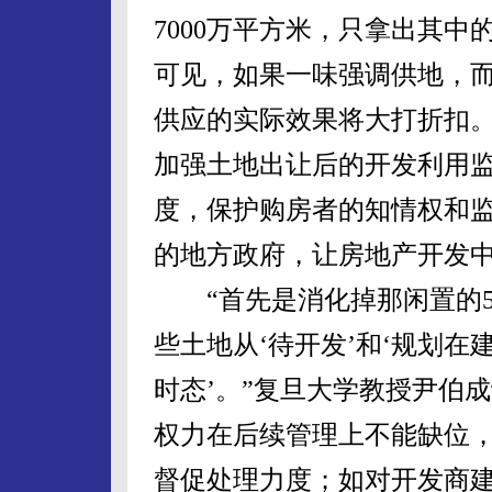
7000万平方米，只拿出其中
可见，如果一味强调供地，
供应的实际效果将大打折扣
加强土地出让后的开发利用
度，保护购房者的知情权和
的地方政府，让房地产开发
“首先是消化掉那闲置的5
些土地从‘待开发’和‘规划在
时态’。”复旦大学教授尹伯
权力在后续管理上不能缺位
督促处理力度；如对开发商