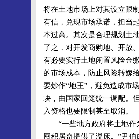
将在土地市场上对其设立限
有信，兑现市场承诺，担当起
本过高。其次是合理规划土
了之，对开发商购地、开放
有必要实行土地闲置风险金
的市场成本，防止风险转嫁
要炒作“地王”，避免造成市
块，由国家回笼统一调配。
入资格也要限制甚至取消。
“一些地方政府将土地作为
囤积居奇提供了温床。”尹伯