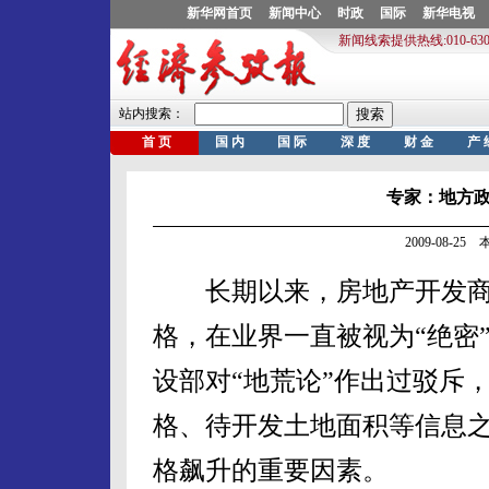
专家：地方
2009-08-2
长期以来，房地产开发商
格，在业界一直被视为“绝密
设部对“地荒论”作出过驳斥
格、待开发土地面积等信息
格飙升的重要因素。